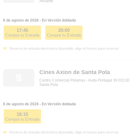
Alicante
6 de agosto de 2026 - En Versión doblada
17:45
20:00
Compra tu Entrada
Compra tu Entrada
Reserva de entrada electrónica disponible, elige el horario para reservar
Cines Axion de Santa Pola
Centro Comercial Polamax - Avda Portugal 39 03130
Santa Pola
6 de agosto de 2026 - En Versión doblada
18:15
Compra tu Entrada
Reserva de entrada electrónica disponible, elige el horario para reservar