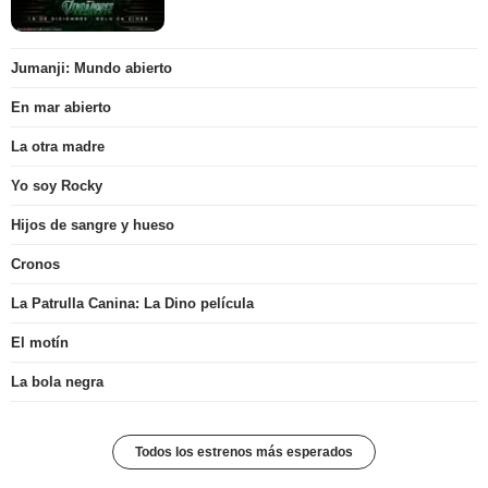
Jumanji: Mundo abierto
En mar abierto
La otra madre
Yo soy Rocky
Hijos de sangre y hueso
Cronos
La Patrulla Canina: La Dino película
El motín
La bola negra
Todos los estrenos más esperados