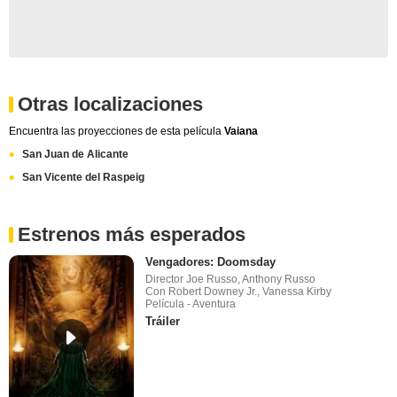
Otras localizaciones
Encuentra las proyecciones de esta película
Vaiana
San Juan de Alicante
San Vicente del Raspeig
Estrenos más esperados
Vengadores: Doomsday
Director Joe Russo, Anthony Russo
Con Robert Downey Jr., Vanessa Kirby
Película - Aventura
Tráiler