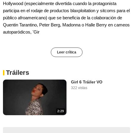
Hollywood (especialmente divertida cuando la protagonista
participa en el rodaje de productos blaxploitation y sitcoms para el
público afroamericano) que se beneficia de la colaboración de
Quentin Tarantino, Peter Berg, Madonna o Halle Berry en cameos
autoparódicos, 'Gir
Leer crítica
Tráilers
Girl 6 Tráiler VO
322 vistas
2:29