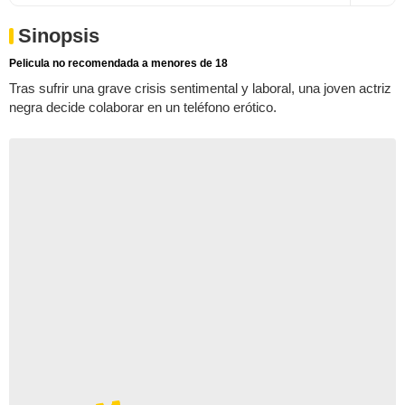
Sinopsis
Pelicula no recomendada a menores de 18
Tras sufrir una grave crisis sentimental y laboral, una joven actriz
negra decide colaborar en un teléfono erótico.