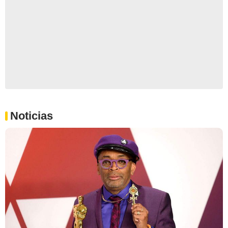
Noticias