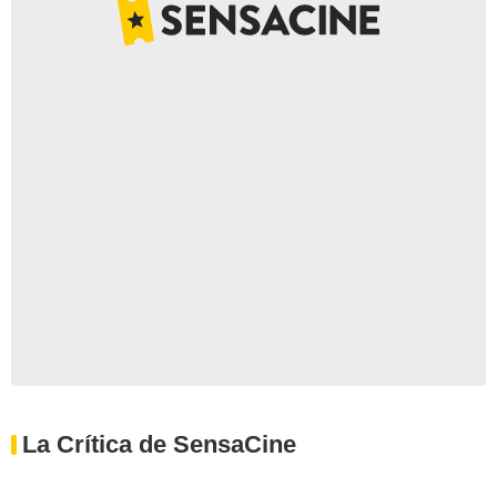
La Crítica de SensaCine