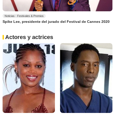
Noticias - Festivales & Premios
Spike Lee, presidente del jurado del Festival de Cannes 2020
Actores y actrices