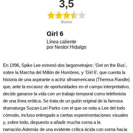
3,5
Buena
Girl 6
Línea caliente
por Nestor Hidalgo
En 1996, Spike Lee estrenó dos largometrajes: 'Get on the Bus',
sobre la Marcha del Millón de Hombres, y 'Girl 6', que cuenta la
historia de una aspirante a actriz afroamericana (Theresa Randle)
que, ante la escasez de oportunidades en el campo interpretativo,
decide ganarse la vida con un trabajo temporal como telefonista
de una línea erótica. Se trata de un guión original de la famosa
dramaturga Suzan-Lori Parks con el que se nota a Lee del todo
cómodo, incluso entregado a ciertas experimentaciones visuales
y, sobre todo, dispuesto a añadir mucha sorna a la
narración.Además de una evidente crítica ácida con sorna hacia