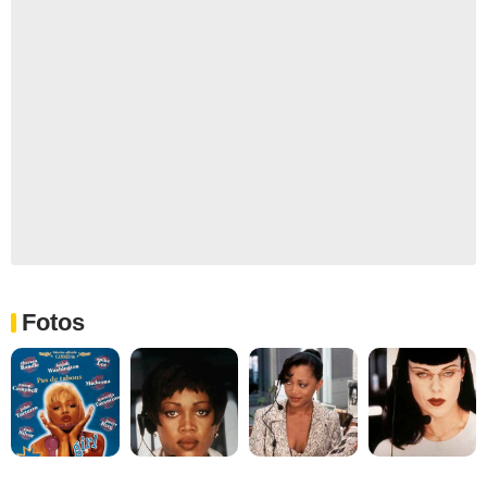
Fotos