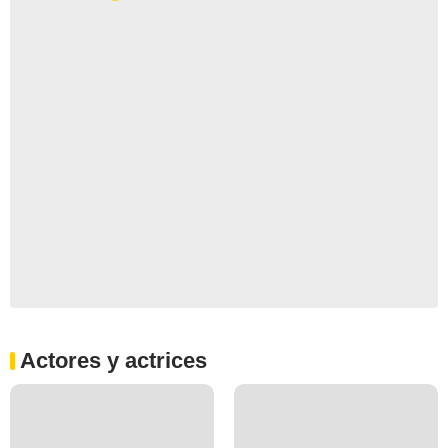
Actores y actrices