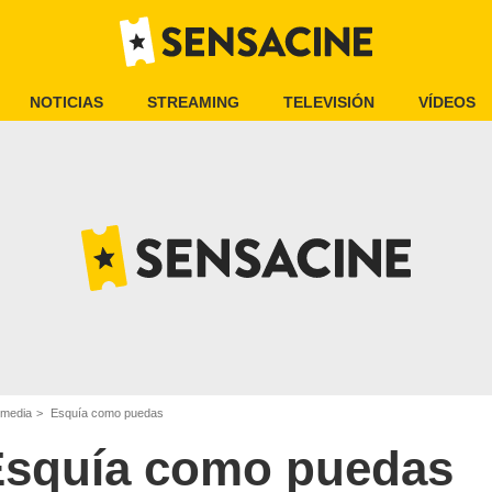
NOTICIAS
STREAMING
TELEVISIÓN
VÍDEOS
omedia
Esquía como puedas
squía como puedas