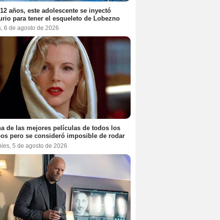
12 años, este adolescente se inyectó
rio para tener el esqueleto de Lobezno
s, 6 de agosto de 2026
a de las mejores películas de todos los
os pero se consideró imposible de rodar
oles, 5 de agosto de 2026