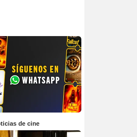
ticias de cine