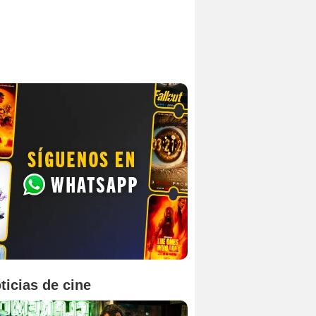
ticias de cine