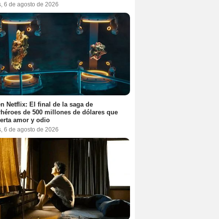
s, 6 de agosto de 2026
n Netflix: El final de la saga de
héroes de 500 millones de dólares que
erta amor y odio
s, 6 de agosto de 2026