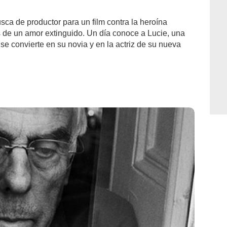
ca de productor para un film contra la heroína
s de un amor extinguido. Un día conoce a Lucie, una
se convierte en su novia y en la actriz de su nueva