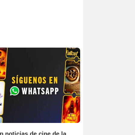
p noticias de cine de la