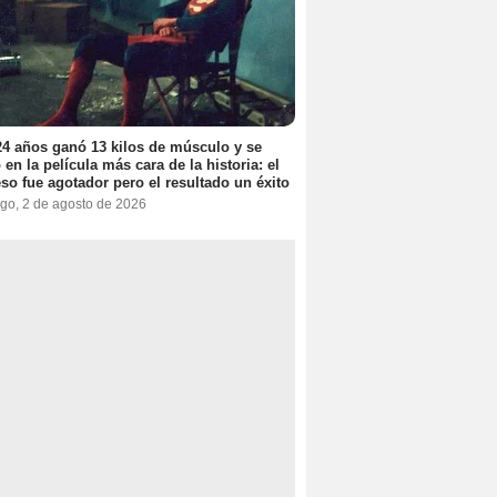
4 años ganó 13 kilos de músculo y se
 en la película más cara de la historia: el
so fue agotador pero el resultado un éxito
go, 2 de agosto de 2026