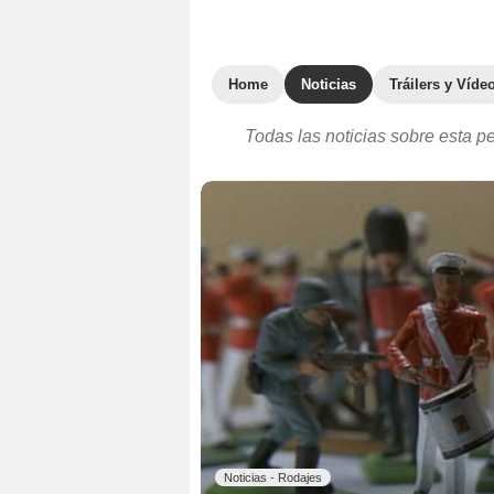
Home
Noticias
Tráilers y Víde
Todas las noticias sobre esta pe
Noticias - Rodajes