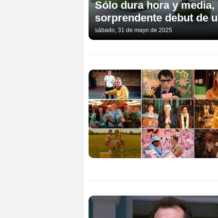
Sólo dura hora y media, 
sorprendente debut de u
sábado, 31 de mayo de 2025