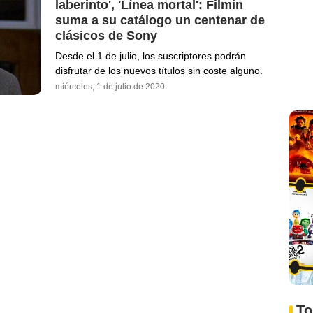
laberinto', 'Línea mortal': Filmin
suma a su catálogo un centenar de
clásicos de Sony
Desde el 1 de julio, los suscriptores podrán
disfrutar de los nuevos títulos sin coste alguno.
miércoles, 1 de julio de 2020
To