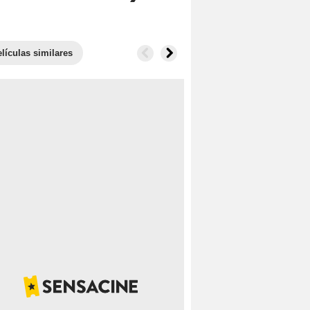
lículas similares