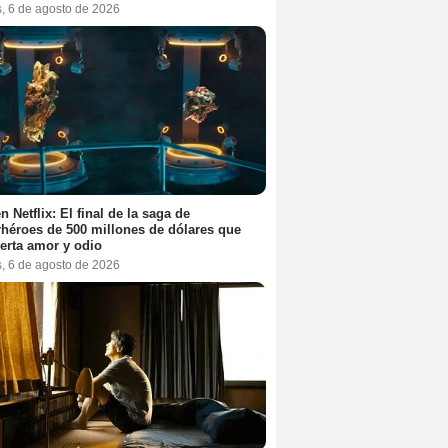
s, 6 de agosto de 2026
n Netflix: El final de la saga de
héroes de 500 millones de dólares que
erta amor y odio
s, 6 de agosto de 2026