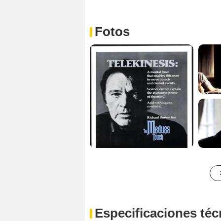
Fotos
Especificaciones téc