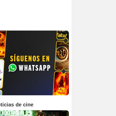
ticias de cine