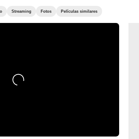
to
Streaming
Fotos
Películas similares