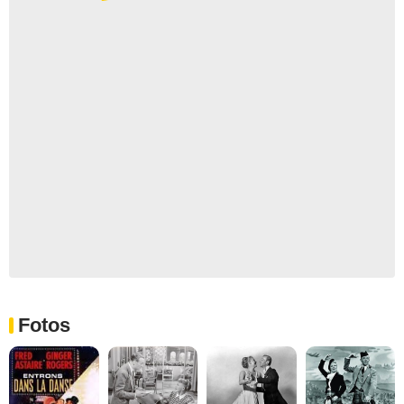
Fotos