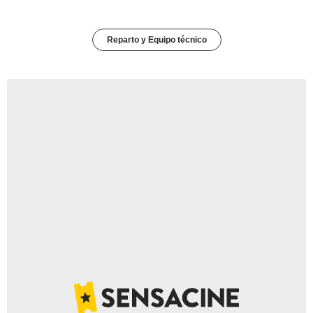
Reparto y Equipo técnico