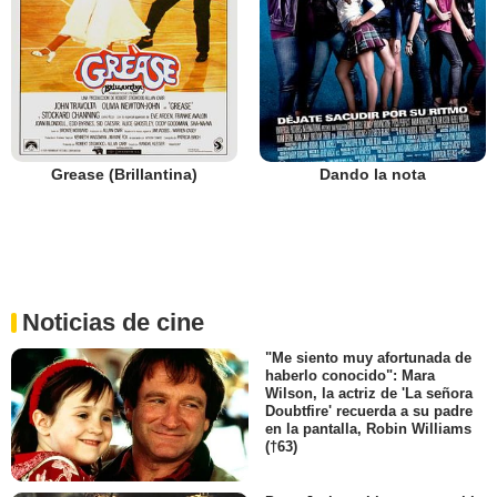
Grease (Brillantina)
Dando la nota
Noticias de cine
"Me siento muy afortunada de
haberlo conocido": Mara
Wilson, la actriz de 'La señora
Doubtfire' recuerda a su padre
en la pantalla, Robin Williams
(†63)