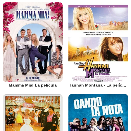
Mamma Mia! La película
Hannah Montana - La película