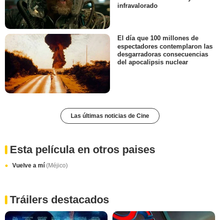
infravalorado
El día que 100 millones de
espectadores contemplaron las
desgarradoras consecuencias
del apocalipsis nuclear
Las últimas noticias de Cine
Esta película en otros paises
Vuelve a mí
(Méjico)
Tráilers destacados