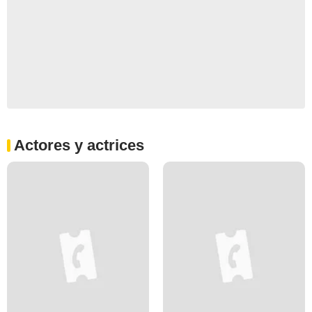
Actores y actrices