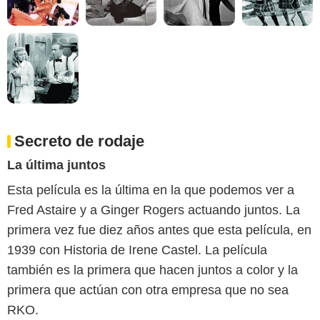
Secreto de rodaje
La última juntos
Esta película es la última en la que podemos ver a
Fred Astaire y a Ginger Rogers actuando juntos. La
primera vez fue diez años antes que esta película, en
1939 con Historia de Irene Castel. La película
también es la primera que hacen juntos a color y la
primera que actúan con otra empresa que no sea
RKO.