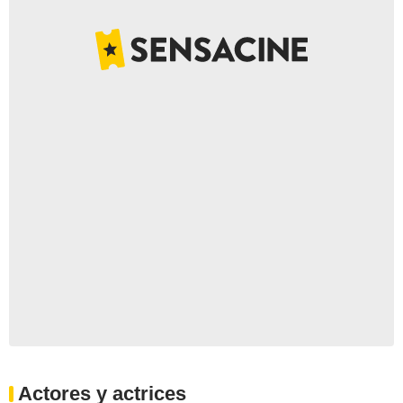
Actores y actrices