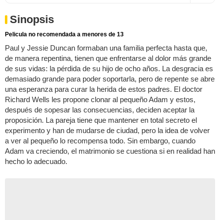
Sinopsis
Pelicula no recomendada a menores de 13
Paul y Jessie Duncan formaban una familia perfecta hasta que,
de manera repentina, tienen que enfrentarse al dolor más grande
de sus vidas: la pérdida de su hijo de ocho años. La desgracia es
demasiado grande para poder soportarla, pero de repente se abre
una esperanza para curar la herida de estos padres. El doctor
Richard Wells les propone clonar al pequeño Adam y estos,
después de sopesar las consecuencias, deciden aceptar la
proposición. La pareja tiene que mantener en total secreto el
experimento y han de mudarse de ciudad, pero la idea de volver
a ver al pequeño lo recompensa todo. Sin embargo, cuando
Adam va creciendo, el matrimonio se cuestiona si en realidad han
hecho lo adecuado.