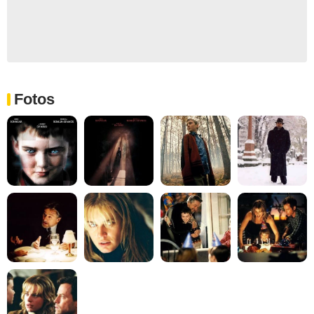
Fotos