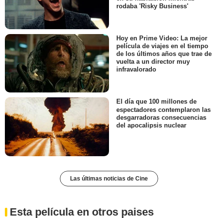
rodaba 'Risky Business'
Hoy en Prime Video: La mejor
película de viajes en el tiempo
de los últimos años que trae de
vuelta a un director muy
infravalorado
El día que 100 millones de
espectadores contemplaron las
desgarradoras consecuencias
del apocalipsis nuclear
Las últimas noticias de Cine
Esta película en otros paises