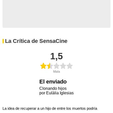
La Crítica de SensaCine
1,5
Mala
El enviado
Clonando hijos
por Eulàlia Iglesias
La idea de recuperar a un hijo de entre los muertos podría