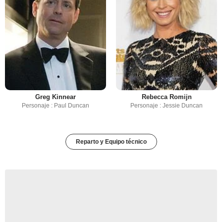
Greg Kinnear
Rebecca Romijn
Personaje : Paul Duncan
Personaje : Jessie Duncan
Reparto y Equipo técnico