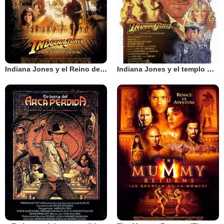
Indiana Jones y el Reino de la Calavera de Cristal
Indiana Jones y el templo maldito