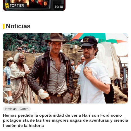
10:18
Noticias
Noticias - Gente
Hemos perdido la oportunidad de ver a Harrison Ford como
protagonista de las tres mayores sagas de aventuras y ciencia
ficción de la historia