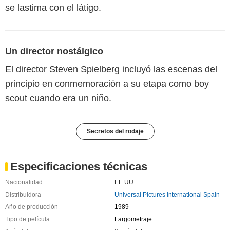
se lastima con el látigo.
Un director nostálgico
El director Steven Spielberg incluyó las escenas del
principio en conmemoración a su etapa como boy
scout cuando era un niño.
Secretos del rodaje
Especificaciones técnicas
Nacionalidad
EE.UU.
Distribuidora
Universal Pictures International Spain
Año de producción
1989
Tipo de película
Largometraje