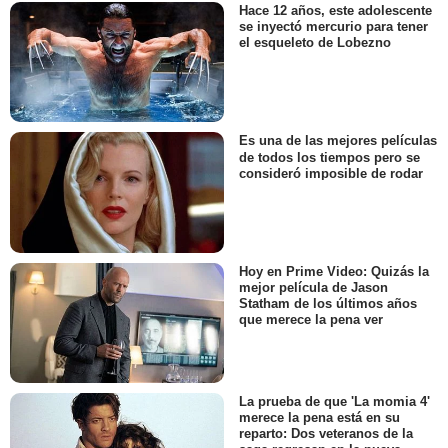
Hace 12 años, este adolescente
se inyectó mercurio para tener
el esqueleto de Lobezno
Es una de las mejores películas
de todos los tiempos pero se
consideró imposible de rodar
Hoy en Prime Video: Quizás la
mejor película de Jason
Statham de los últimos años
que merece la pena ver
La prueba de que 'La momia 4'
merece la pena está en su
reparto: Dos veteranos de la