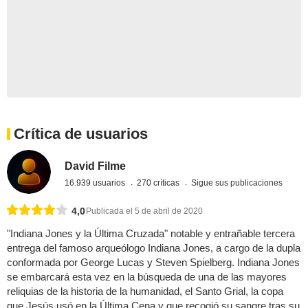
Crítica de usuarios
David Filme
16.939 usuarios
270 críticas
Sigue sus publicaciones
4,0
Publicada el 5 de abril de 2020
"Indiana Jones y la Última Cruzada" notable y entrañable tercera
entrega del famoso arqueólogo Indiana Jones, a cargo de la dupla
conformada por George Lucas y Steven Spielberg. Indiana Jones
se embarcará esta vez en la búsqueda de una de las mayores
reliquias de la historia de la humanidad, el Santo Grial, la copa
que Jesús usó en la Última Cena y que recogió su sangre tras su