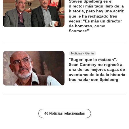
Steven Spielberg es el
director más taquillero de la
historia, pero hay una actriz
que le ha rechazado tres
veces: "Es más un director
de hombres, como
Scorsese"
Noticias - Gente
"Sugerí que lo mataran":
Sean Connery no regresó a
una de las mejores sagas de
aventuras de toda la historia
tras hablar con Spielberg
40 Noticias relacionadas