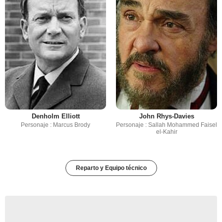
Denholm Elliott
John Rhys-Davies
Personaje : Marcus Brody
Personaje : Sallah Mohammed Faisel
el-Kahir
Reparto y Equipo técnico