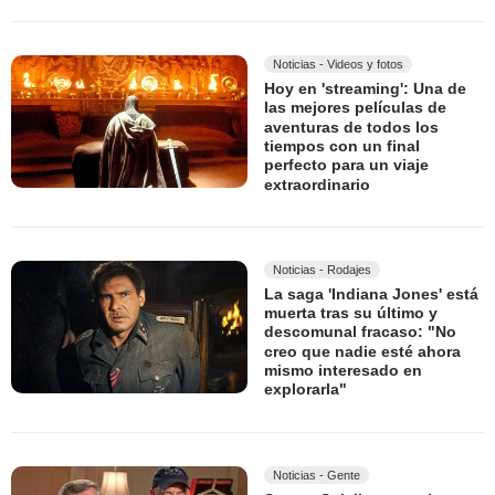
Noticias - Videos y fotos
Hoy en 'streaming': Una de
las mejores películas de
aventuras de todos los
tiempos con un final
perfecto para un viaje
extraordinario
Noticias - Rodajes
La saga 'Indiana Jones' está
muerta tras su último y
descomunal fracaso: "No
creo que nadie esté ahora
mismo interesado en
explorarla"
Noticias - Gente