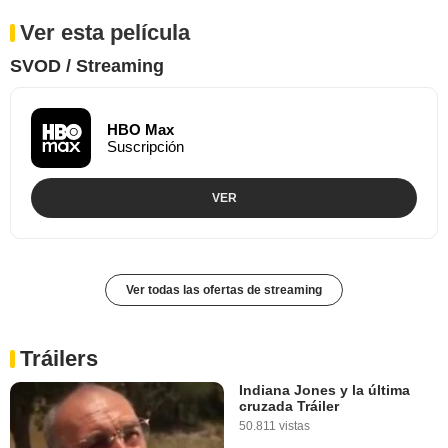
Ver esta película
SVOD / Streaming
HBO Max
Suscripción
VER
Ver todas las ofertas de streaming
Tráilers
Indiana Jones y la última
cruzada Tráiler
50.811 vistas