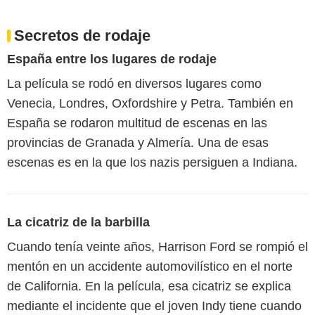
Secretos de rodaje
España entre los lugares de rodaje
La película se rodó en diversos lugares como
Venecia, Londres, Oxfordshire y Petra. También en
España se rodaron multitud de escenas en las
provincias de Granada y Almería. Una de esas
escenas es en la que los nazis persiguen a Indiana.
La cicatriz de la barbilla
Cuando tenía veinte años, Harrison Ford se rompió el
mentón en un accidente automovilístico en el norte
de California. En la película, esa cicatriz se explica
mediante el incidente que el joven Indy tiene cuando