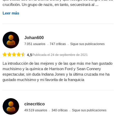
crucifixión. Un grupo de nazis, en tanto, secuestrará al ...
Leer más
Johan600
7.051 usuarios
747 críticas
Sigue sus publicaciones
4,5
Publicada el 24 de septiembre de 2021
La introducción de las mejores y de las que más me han gustado
muchísimo y la química de Harrison Ford y Sean Connery
espectacular, sin duda Indiana Jones y la última cruzada me ha
gustado muchísimo y mi favorita de la franquicia
cinecritico
49.519 usuarios
340 críticas
Sigue sus publicaciones