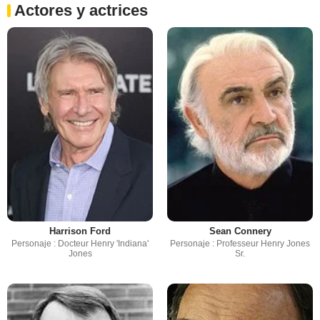
Actores y actrices
Harrison Ford
Sean Connery
Personaje : Docteur Henry 'Indiana'
Personaje : Professeur Henry Jones
Jones
Sr.