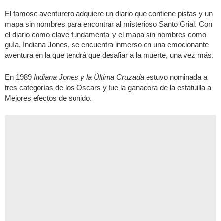
El famoso aventurero adquiere un diario que contiene pistas y un
mapa sin nombres para encontrar al misterioso Santo Grial. Con
el diario como clave fundamental y el mapa sin nombres como
guía, Indiana Jones, se encuentra inmerso en una emocionante
aventura en la que tendrá que desafiar a la muerte, una vez más.
En 1989
Indiana Jones y la Última Cruzada
estuvo nominada a
tres categorías de los Oscars y fue la ganadora de la estatuilla a
Mejores efectos de sonido.