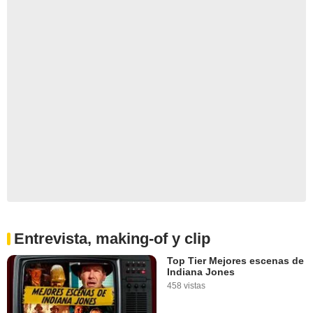
Entrevista, making-of y clip
Top Tier Mejores escenas de
Indiana Jones
458 vistas