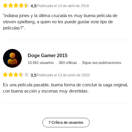
4,5
Publicada el 14 de abril de 2018
"indiana jones y la última cruzada es muy buena película de
steven spielberg, a quien no les puede gustar este tipo de
películas?".
Doge Gamer 2015
10.561 usuarios
383 críticas
Sigue sus publicaciones
3,5
Publicada el 13 de junio de 2020
Es una película pasable, buena forma de concluir la saga original,
con buena acción y escenas muy divertidas.
7 Crítica de usuarios