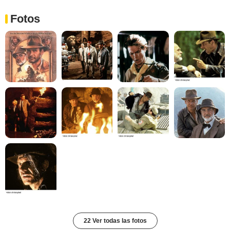
Fotos
22 Ver todas las fotos