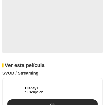
Ver esta película
SVOD / Streaming
Disney+
Suscripción
VER