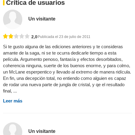
Crítica de usuarios
Un visitante
2,0
Publicada el 23 de julio de 2011
Si te gusto alguna de las ediciones anteriores y te consideras
amante de la saga, ni se te ocurra dedicarle tiempo a esta
película. Argumento penoso, fantasía y efectos desorbitados,
coherencia ninguna, suerte de los buenos enorme, y para colmo,
un McLane esperpentico y llevado al extremo de manera ridícula.
En fin, una decepción total, no entiendo como alguien es capaz
de rodar una nueva parte de jungla de cristal, y qe el resultado
final, ...
Leer más
Un visitante