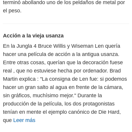
terminó abollando uno de los peldaños de metal por
el peso.
Acción a la vieja usanza
En la Jungla 4 Bruce Willis y Wiseman Len quería
hacer una película de acción a la antigua usanza.
Entre otras cosas, querían que la decoración fuese
real , que no estuviese hecha por ordenador. Brad
Martin explica : "La consigna de Len fue: si podemos
hacer un gran salto al agua en frente de la cámara,
sin gráficos, muchísimo mejor." Durante la
producción de la película, los dos protagonistas
tenían en mente el ejemplo canónico de Die Hard,
que
Leer más