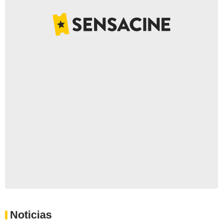
Noticias