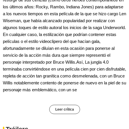
los últimos años: Rocky, Rambo, Indiana Jones) para adaptarse
a los nuevos tiempos en esta película de la que se hizo cargo Len
Wiseman, que había alcanzado popularidad por realizar con
algunos toques de estilo autoral los inicios de la saga Underworld.
En cualquier caso, la estilización que podrían contener estas
películas o el estilo videoclipero del que hacían gala,
afortunadamente se diluían en esta ocasión para ponerse al
servicio de la acción más dura que siempre representó el
personaje interpretado por Bruce Willis.Así, La jungla 4.0
terminaba convirtiéndose en una película cien por cien disfrutable,
repleta de acción tan granítica como desmelenada, con un Bruce
Willis notablemente contento de ponerse de nuevo en la piel de su
personaje más emblemático, con un se
Leer crítica