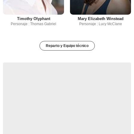
Timothy Olyphant
Mary Elizabeth Winstead
Personaje : Thomas Gabriel
Personaje : Lucy McClane
Reparto y Equipo técnico