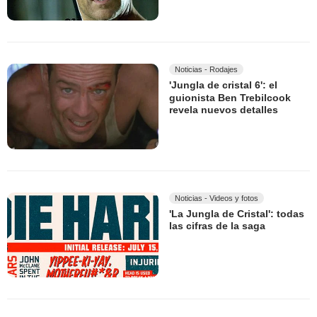
Noticias - Rodajes
'Jungla de cristal 6': el
guionista Ben Trebilcook
revela nuevos detalles
Noticias - Videos y fotos
'La Jungla de Cristal': todas
las cifras de la saga