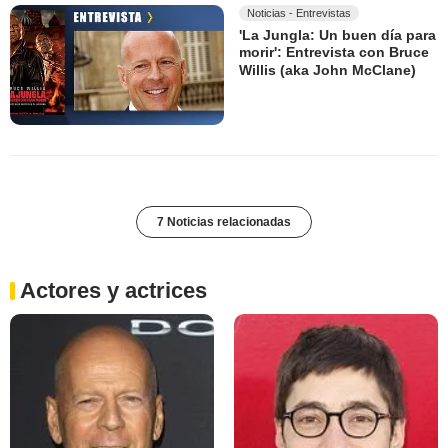
Noticias - Entrevistas
'La Jungla: Un buen día para
morir': Entrevista con Bruce
Willis (aka John McClane)
7 Noticias relacionadas
Actores y actrices