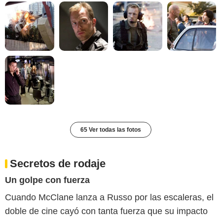
65 Ver todas las fotos
Secretos de rodaje
Un golpe con fuerza
Cuando McClane lanza a Russo por las escaleras, el
doble de cine cayó con tanta fuerza que su impacto