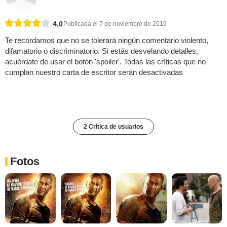
4,0
Publicada el 7 de noviembre de 2019
Te recordamos que no se tolerará ningún comentario violento,
difamatorio o discriminatorio. Si estás desvelando detalles,
acuérdate de usar el botón 'spoiler'. Todas las críticas que no
cumplan nuestro carta de escritor serán desactivadas
2 Crítica de usuarios
Fotos