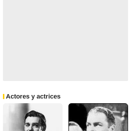
Actores y actrices