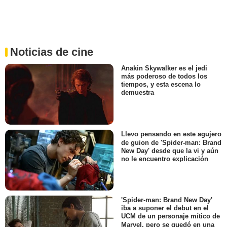
Noticias de cine
Anakin Skywalker es el jedi
más poderoso de todos los
tiempos, y esta escena lo
demuestra
Llevo pensando en este agujero
de guion de 'Spider-man: Brand
New Day' desde que la vi y aún
no le encuentro explicación
'Spider-man: Brand New Day'
iba a suponer el debut en el
UCM de un personaje mítico de
Marvel, pero se quedó en una