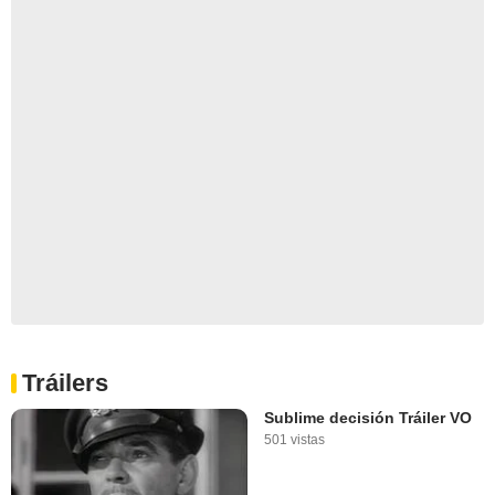
Tráilers
Sublime decisión Tráiler VO
501 vistas