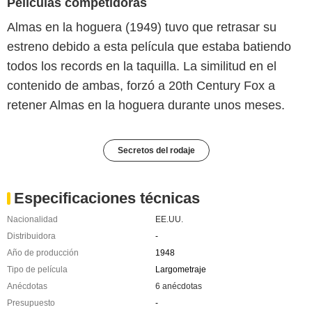
Películas competidoras
Almas en la hoguera (1949) tuvo que retrasar su
estreno debido a esta película que estaba batiendo
todos los records en la taquilla. La similitud en el
contenido de ambas, forzó a 20th Century Fox a
retener Almas en la hoguera durante unos meses.
Secretos del rodaje
Especificaciones técnicas
Nacionalidad
EE.UU.
Distribuidora
-
Año de producción
1948
Tipo de película
Largometraje
Anécdotas
6 anécdotas
Presupuesto
-