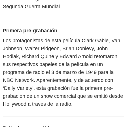
Segunda Guerra Mundial.
Primera pre-grabación
Los protagonistas de esta película Clark Gable, Van
Johnson, Walter Pidgeon, Brian Donlevy, John
Hodiak, Richard Quine y Edward Arnold retomaron
sus respectivos papeles de la película en un
programa de radio el 3 de marzo de 1949 para la
NBC Network. Aparentemente, y de acuerdo con
‘Daily Variety’, esta grabación fue la primera pre-
grabación de un show comercial que se emitió desde
Hollywood a través de la radio.