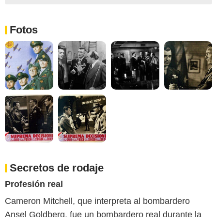
Fotos
Secretos de rodaje
Profesión real
Cameron Mitchell, que interpreta al bombardero
Ansel Goldberg, fue un bombardero real durante la