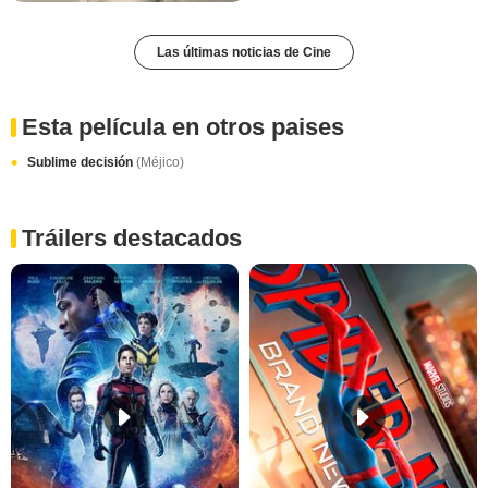
Las últimas noticias de Cine
Esta película en otros paises
Sublime decisión
(Méjico)
Tráilers destacados