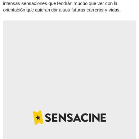
intensas sensaciones que tendrán mucho que ver con la
orientación que quieran dar a sus futuras carreras y vidas.