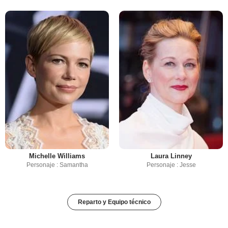
Michelle Williams
Laura Linney
Personaje : Samantha
Personaje : Jesse
Reparto y Equipo técnico