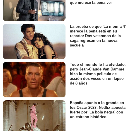
que merece la pena ver
La prueba de que 'La momia 4'
merece la pena está en su
reparto: Dos veteranos de la
saga regresan en la nueva
secuela
Todo el mundo lo ha olvidado,
pero Jean-Claude Van Damme
hizo la misma película de
acción dos veces en un lapso
de 8 años
España apunta a lo grande en
los Oscar 2027: Netflix apuesta
fuerte por 'La bola negra' con
un estreno histórico