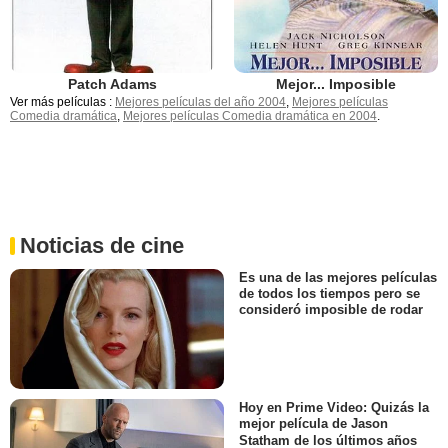
Patch Adams
Mejor... Imposible
Ver más películas :
Mejores películas del año 2004
,
Mejores películas
Comedia dramática
,
Mejores películas Comedia dramática en 2004
.
Noticias de cine
Es una de las mejores películas
de todos los tiempos pero se
consideró imposible de rodar
Hoy en Prime Video: Quizás la
mejor película de Jason
Statham de los últimos años