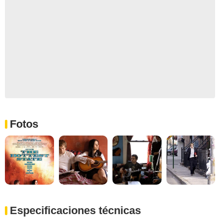
Fotos
Especificaciones técnicas