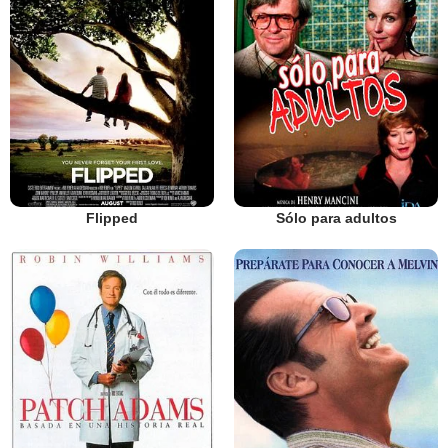
Flipped
Sólo para adultos