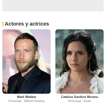
Actores y actrices
Mark Webber
Catalina Sandino Moreno
Personaje : William Harding
Personaje : Sarah