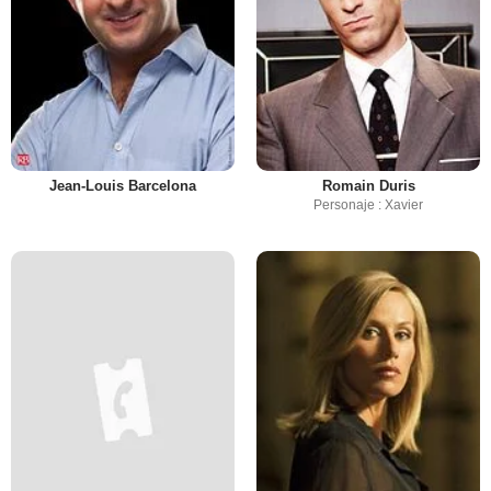
Jean-Louis Barcelona
Romain Duris
Personaje : Xavier