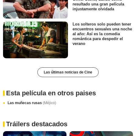
resultado una gran película
injustamente olvidada
Los solteros solo pueden tener
encuentros sexuales una noche
al año: Así es la comedia
romántica para despedir el
verano
Las últimas noticias de Cine
Esta película en otros paises
Las muñecas rusas
(Méjico)
Tráilers destacados