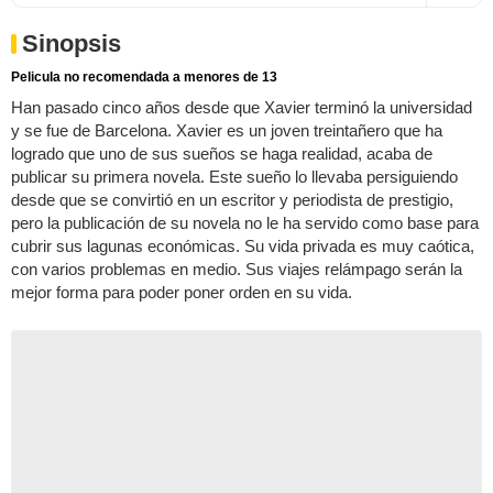
Sinopsis
Pelicula no recomendada a menores de 13
Han pasado cinco años desde que Xavier terminó la universidad
y se fue de Barcelona. Xavier es un joven treintañero que ha
logrado que uno de sus sueños se haga realidad, acaba de
publicar su primera novela. Este sueño lo llevaba persiguiendo
desde que se convirtió en un escritor y periodista de prestigio,
pero la publicación de su novela no le ha servido como base para
cubrir sus lagunas económicas. Su vida privada es muy caótica,
con varios problemas en medio. Sus viajes relámpago serán la
mejor forma para poder poner orden en su vida.