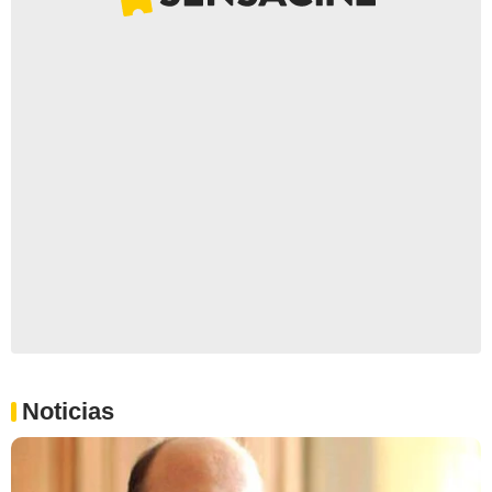
Noticias