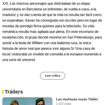
XXI. Los mismos personajes que disfrutaban de su etapa
universitaria en Barcelona se enfrentan, de vuelta a casa, a la
madurez y se dan cuenta de que la vida no resulta tan fácil como
se esperaban. Xavier ha conseguido ser escritor pero en lugar de
novelas de prestigio firma guiones para la televisión. Su vida
romántica resulta más agitada que plena. En este escenario de
insatisfacción, el grupo decide reunirse en San Petersburgo, para
asistir a la boda de William con una bailarina rusa, la única
historia de amor real que parece vivir alguno.Si 'Una casa de
locos' esbozaba un modelo de comedia a la europea reuniendo a
una serie de universit
Leer crítica
Tráilers
Las muñecas rusas Tráiler
1.515 vistas