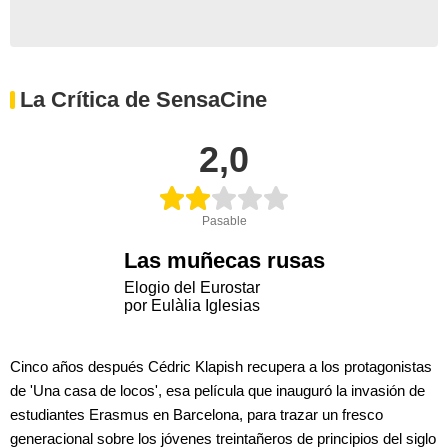
La Crítica de SensaCine
2,0
Pasable
Las muñecas rusas
Elogio del Eurostar
por Eulàlia Iglesias
Cinco años después Cédric Klapish recupera a los protagonistas
de 'Una casa de locos', esa película que inauguró la invasión de
estudiantes Erasmus en Barcelona, para trazar un fresco
generacional sobre los jóvenes treintañeros de principios del siglo