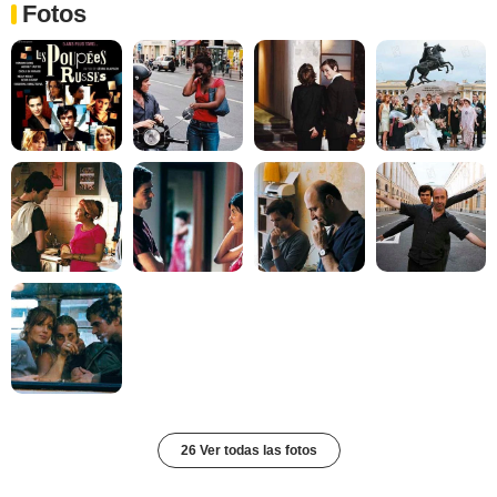
Fotos
26 Ver todas las fotos