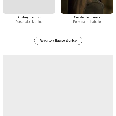
Audrey Tautou
Cécile de France
Personaje : Martine
Personaje : Isabelle
Reparto y Equipo técnico