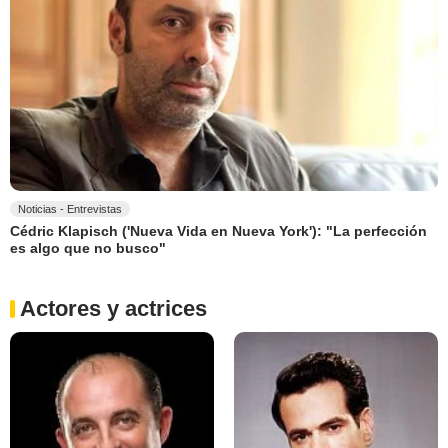
Noticias - Entrevistas
Cédric Klapisch ('Nueva Vida en Nueva York'): "La perfección
es algo que no busco"
Actores y actrices