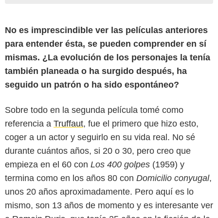
No es imprescindible ver las películas anteriores
para entender ésta, se pueden comprender en sí
mismas. ¿La evolución de los personajes la tenía
también planeada o ha surgido después, ha
seguido un patrón o ha sido espontáneo?
Sobre todo en la segunda película tomé como
referencia a
Truffaut
, fue el primero que hizo esto,
coger a un actor y seguirlo en su vida real. No sé
durante cuántos años, si 20 o 30, pero creo que
empieza en el 60 con
Los 400 golpes
(1959) y
termina como en los años 80 con
Domicilio conyugal
,
unos 20 años aproximadamente. Pero aquí es lo
mismo, son 13 años de momento y es interesante ver