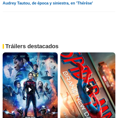
Audrey Tautou, de época y siniestra, en 'Thérèse'
Tráilers destacados