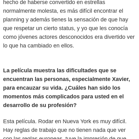
hecho de haberse convertido en estrellas
normalmente molesta, es más difícil encontrar el
planning y además tienes la sensación de que hay
que respetar un cierto status, y yo que les conocía
como jóvenes actores desconocidos era divertido ver
lo que ha cambiado en ellos.
La película muestra las dificultades que se
encuentran las personas, especialmente Xavier,
para encauzar su vida. ¿Cuáles han sido los
momentos más complicados para usted en el
desarrollo de su profesión?
Esta película. Rodar en Nueva York es muy difícil.
Hay reglas de trabajo que no tienen nada que ver
con las reglas europeas, tuve la impresión de que