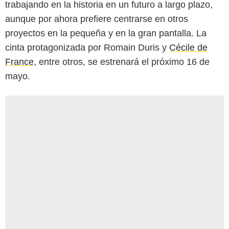
trabajando en la historia en un futuro a largo plazo,
aunque por ahora prefiere centrarse en otros
proyectos en la pequeña y en la gran pantalla. La
cinta protagonizada por Romain Duris y
Cécile de
France
, entre otros, se estrenará el próximo 16 de
mayo.