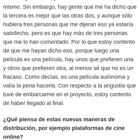
mismo. Sin embargo, hay gente que me ha dicho que
la tercera es mejor que las otras dos, y aunque sólo
hubiera tres personas que me dijeran eso ya estaría
satisfecho, pero es que hay más de tres personas
que me lo han comentado. Por lo que estoy contento
de que me hayan dicho eso, porque luego una
película es una película, hay unos que prefieren una
y otros que prefieren otra, al menos sé que no es un
fracaso. Como decías, es una película autónoma y
valía la pena hacerla. Con respecto a la angustia que
tuve de embarcarme en el proyecto, estoy contento
de haber llegado al final.
¿Qué piensa de estas nuevas maneras de
distribución, por ejemplo plataformas de cine
online?