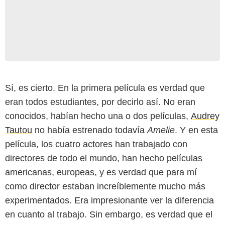
Sí, es cierto. En la primera película es verdad que
eran todos estudiantes, por decirlo así. No eran
conocidos, habían hecho una o dos películas,
Audrey
Tautou
no había estrenado todavía
Amelie
. Y en esta
película, los cuatro actores han trabajado con
directores de todo el mundo, han hecho películas
americanas, europeas, y es verdad que para mí
como director estaban increíblemente mucho más
experimentados. Era impresionante ver la diferencia
en cuanto al trabajo. Sin embargo, es verdad que el