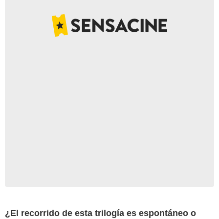
¿El recorrido de esta trilogía es espontáneo o