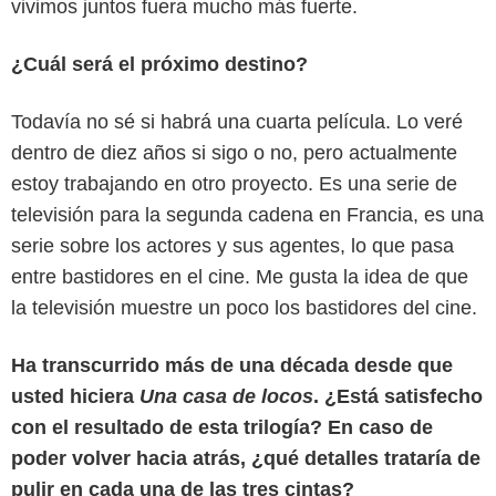
vivimos juntos fuera mucho más fuerte.
¿Cuál será el próximo destino?
Todavía no sé si habrá una cuarta película. Lo veré
dentro de diez años si sigo o no, pero actualmente
estoy trabajando en otro proyecto. Es una serie de
televisión para la segunda cadena en Francia, es una
serie sobre los actores y sus agentes, lo que pasa
entre bastidores en el cine. Me gusta la idea de que
la televisión muestre un poco los bastidores del cine.
Ha transcurrido más de una década desde que
usted hiciera
Una casa de locos
. ¿Está satisfecho
con el resultado de esta trilogía? En caso de
poder volver hacia atrás, ¿qué detalles trataría de
pulir en cada una de las tres cintas?