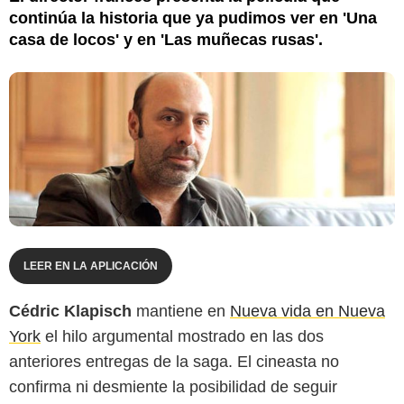
continúa la historia que ya pudimos ver en 'Una
casa de locos' y en 'Las muñecas rusas'.
LEER EN LA APLICACIÓN
Cédric Klapisch
mantiene en
Nueva vida en Nueva
York
el hilo argumental mostrado en las dos
anteriores entregas de la saga. El cineasta no
confirma ni desmiente la posibilidad de seguir