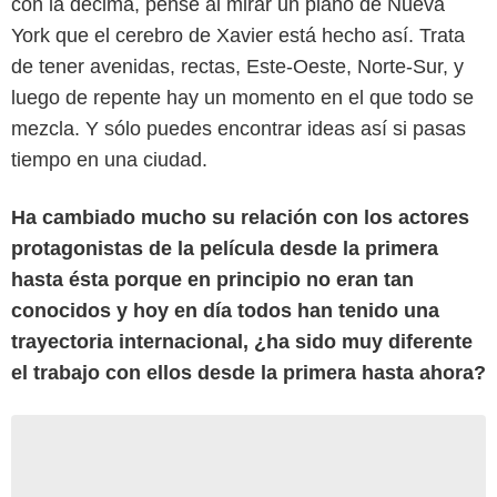
con la décima, pensé al mirar un plano de Nueva
York que el cerebro de Xavier está hecho así. Trata
de tener avenidas, rectas, Este-Oeste, Norte-Sur, y
luego de repente hay un momento en el que todo se
mezcla. Y sólo puedes encontrar ideas así si pasas
tiempo en una ciudad.
Ha cambiado mucho su relación con los actores
protagonistas de la película desde la primera
hasta ésta porque en principio no eran tan
conocidos y hoy en día todos han tenido una
trayectoria internacional, ¿ha sido muy diferente
el trabajo con ellos desde la primera hasta ahora?