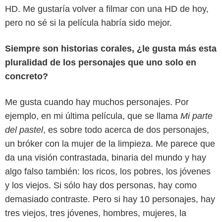
HD. Me gustaría volver a filmar con una HD de hoy,
pero no sé si la película habría sido mejor.
Siempre son historias corales, ¿le gusta más esta
pluralidad de los personajes que uno solo en
concreto?
Me gusta cuando hay muchos personajes. Por
ejemplo, en mi última película, que se llama
Mi parte
del pastel
, es sobre todo acerca de dos personajes,
un bróker con la mujer de la limpieza. Me parece que
da una visión contrastada, binaria del mundo y hay
algo falso también: los ricos, los pobres, los jóvenes
y los viejos. Si sólo hay dos personas, hay como
demasiado contraste. Pero si hay 10 personajes, hay
tres viejos, tres jóvenes, hombres, mujeres, la