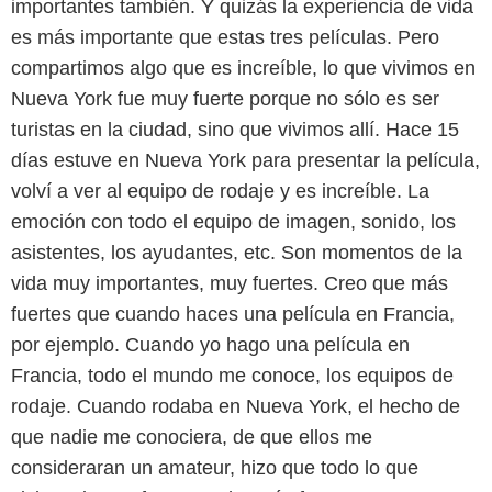
importantes también. Y quizás la experiencia de vida
es más importante que estas tres películas. Pero
compartimos algo que es increíble, lo que vivimos en
Nueva York fue muy fuerte porque no sólo es ser
turistas en la ciudad, sino que vivimos allí. Hace 15
días estuve en Nueva York para presentar la película,
volví a ver al equipo de rodaje y es increíble. La
emoción con todo el equipo de imagen, sonido, los
asistentes, los ayudantes, etc. Son momentos de la
vida muy importantes, muy fuertes. Creo que más
fuertes que cuando haces una película en Francia,
por ejemplo. Cuando yo hago una película en
Francia, todo el mundo me conoce, los equipos de
rodaje. Cuando rodaba en Nueva York, el hecho de
que nadie me conociera, de que ellos me
consideraran un amateur, hizo que todo lo que