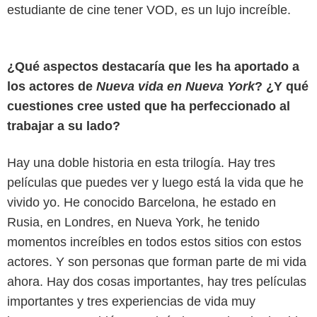
estudiante de cine tener VOD, es un lujo increíble.
¿Qué aspectos destacaría que les ha aportado a
los actores de
Nueva vida en Nueva York
? ¿Y qué
cuestiones cree usted que ha perfeccionado al
trabajar a su lado?
Hay una doble historia en esta trilogía. Hay tres
películas que puedes ver y luego está la vida que he
vivido yo. He conocido Barcelona, he estado en
Rusia, en Londres, en Nueva York, he tenido
momentos increíbles en todos estos sitios con estos
actores. Y son personas que forman parte de mi vida
ahora. Hay dos cosas importantes, hay tres películas
importantes y tres experiencias de vida muy