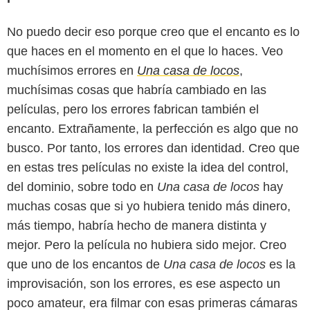
No puedo decir eso porque creo que el encanto es lo
que haces en el momento en el que lo haces. Veo
muchísimos errores en
Una casa de locos
,
muchísimas cosas que habría cambiado en las
películas, pero los errores fabrican también el
encanto. Extrañamente, la perfección es algo que no
busco. Por tanto, los errores dan identidad. Creo que
en estas tres películas no existe la idea del control,
del dominio, sobre todo en
Una casa de locos
hay
muchas cosas que si yo hubiera tenido más dinero,
más tiempo, habría hecho de manera distinta y
mejor. Pero la película no hubiera sido mejor. Creo
que uno de los encantos de
Una casa de locos
es la
improvisación, son los errores, es ese aspecto un
poco amateur, era filmar con esas primeras cámaras