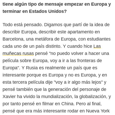
tiene algún tipo de mensaje empezar en Europa y
terminar en Estados Unidos?
Todo está pensado. Digamos que partí de la idea de
describir Europa, describir este apartamento en
Barcelona, una metáfora de Europa, con estudiantes
cada uno de un país distinto. Y cuando hice
Las
muñecas rusas
pensé "no puedo volver a hacer una
película sobre Europa, voy a ir a las fronteras de
Europa". Y Rusia es realmente un país que es
interesante porque es Europa y no es Europa, y en
esta tercera película dije "voy a ir algo más lejos" y
pensé también que la generación del personaje de
Xavier ha vivido la mundialización, la globalización, y
por tanto pensé en filmar en China. Pero al final,
pensé que era más interesante rodar en Nueva York