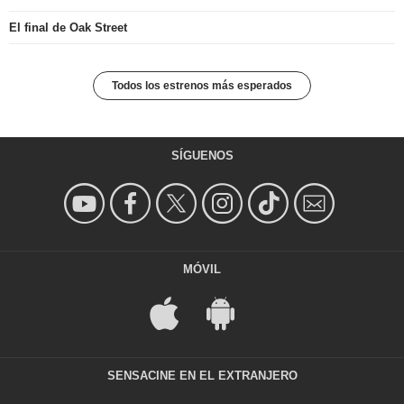
El final de Oak Street
Todos los estrenos más esperados
SÍGUENOS
MÓVIL
SENSACINE EN EL EXTRANJERO