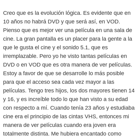
Creo que es la evolución lógica. Es evidente que en
10 años no habrá DVD y que será así, en VOD.
Pienso que es mejor ver una película en una sala de
cine. La gran pantalla es un placer para la gente a la
que le gusta el cine y el sonido 5.1, que es
irremplazable. Pero yo he visto tantas películas en
DVD o en VOD que es otra manera de ver películas.
Estoy a favor de que se desarrolle lo más posible
para que el acceso sea cada vez mayor a las
películas. Tengo tres hijos, los dos mayores tienen 14
y 16, y es increíble todo lo que han visto a su edad
con respecto a mí. Cuando tenía 23 años y estudiaba
cine era el principio de las cintas VHS, entonces mi
manera de ver películas cuando era joven era
totalmente distinta. Me hubiera encantado como