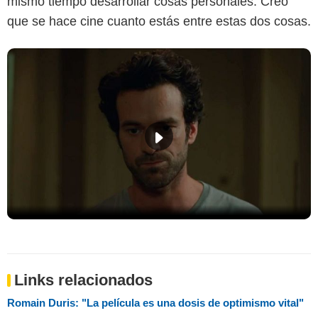
mismo tiempo desarrollar cosas personales. Creo
que se hace cine cuanto estás entre estas dos cosas.
Links relacionados
Romain Duris: "La película es una dosis de optimismo vital"