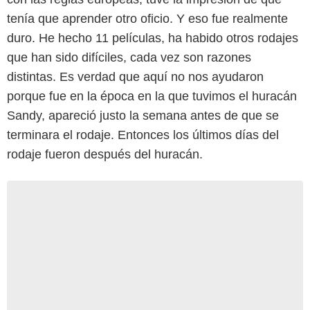
tenía que aprender otro oficio. Y eso fue realmente
duro. He hecho 11 películas, ha habido otros rodajes
que han sido difíciles, cada vez son razones
distintas. Es verdad que aquí no nos ayudaron
porque fue en la época en la que tuvimos el huracán
Sandy, apareció justo la semana antes de que se
terminara el rodaje. Entonces los últimos días del
rodaje fueron después del huracán.