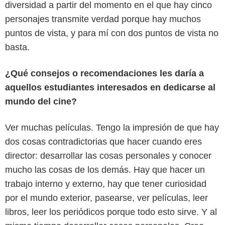
diversidad a partir del momento en el que hay cinco
personajes transmite verdad porque hay muchos
puntos de vista, y para mí con dos puntos de vista no
basta.
¿Qué consejos o recomendaciones les daría a
aquellos estudiantes interesados en dedicarse al
mundo del cine?
Ver muchas películas. Tengo la impresión de que hay
dos cosas contradictorias que hacer cuando eres
director: desarrollar las cosas personales y conocer
mucho las cosas de los demás. Hay que hacer un
trabajo interno y externo, hay que tener curiosidad
por el mundo exterior, pasearse, ver películas, leer
libros, leer los periódicos porque todo esto sirve. Y al