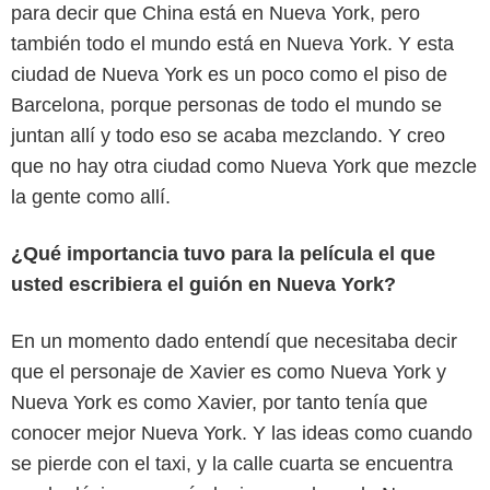
para decir que China está en Nueva York, pero
también todo el mundo está en Nueva York. Y esta
ciudad de Nueva York es un poco como el piso de
Barcelona, porque personas de todo el mundo se
juntan allí y todo eso se acaba mezclando. Y creo
que no hay otra ciudad como Nueva York que mezcle
la gente como allí.
¿Qué importancia tuvo para la película el que
usted escribiera el guión en Nueva York?
En un momento dado entendí que necesitaba decir
que el personaje de Xavier es como Nueva York y
Nueva York es como Xavier, por tanto tenía que
conocer mejor Nueva York. Y las ideas como cuando
se pierde con el taxi, y la calle cuarta se encuentra