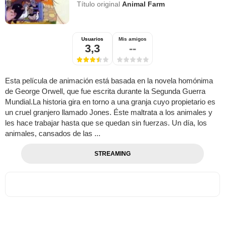
Título original
Animal Farm
Usuarios
Mis amigos
3,3
--
Esta película de animación está basada en la novela homónima
de George Orwell, que fue escrita durante la Segunda Guerra
Mundial.La historia gira en torno a una granja cuyo propietario es
un cruel granjero llamado Jones. Éste maltrata a los animales y
les hace trabajar hasta que se quedan sin fuerzas. Un día, los
animales, cansados de las ...
STREAMING