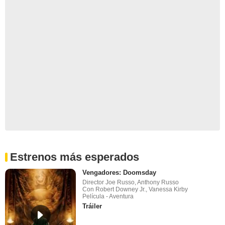
Estrenos más esperados
Vengadores: Doomsday
Director Joe Russo, Anthony Russo
Con Robert Downey Jr., Vanessa Kirby
Película - Aventura
Tráiler