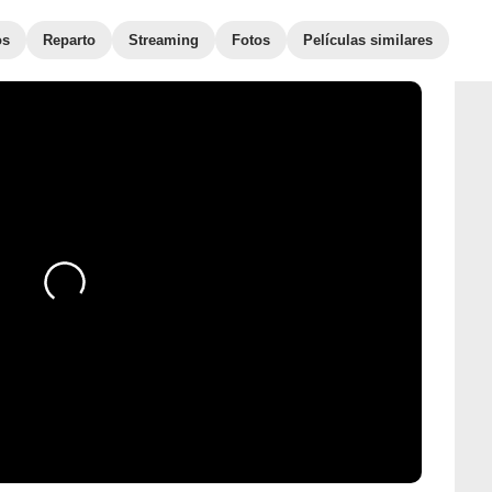
os
Reparto
Streaming
Fotos
Películas similares