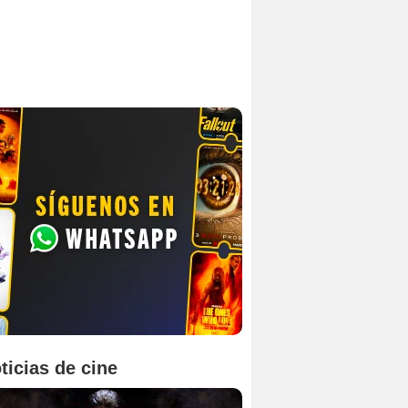
ticias de cine