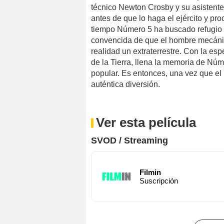
técnico Newton Crosby y su asistente
antes de que lo haga el ejército y proc
tiempo Número 5 ha buscado refugio 
convencida de que el hombre mecáni
realidad un extraterrestre. Con la es
de la Tierra, llena la memoria de Núm
popular. Es entonces, una vez que el
auténtica diversión.
Ver esta película
SVOD / Streaming
Filmin
Suscripción