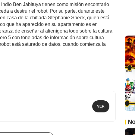
 indio Ben Jabituya tienen como misión encontrarlo
eda a destruir el robot. Por su parte, durante este
en casa de la chiflada Stephanie Speck, quien está
co que ha aparecido en su apartamento es en
peranza de enseñar al alienígena todo sobre la cultura
ero 5 con toneladas de información sobre cultura
 robot está saturado de datos, cuando comienza la
VER
No