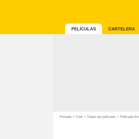
PELÍCULAS
CARTELERA
Portada
Cine
Todas las películas
Películas Av