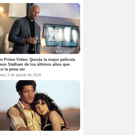
n Prime Video: Quizás la mejor película
son Statham de los últimos años que
e la pena ver
oles, 5 de agosto de 2026