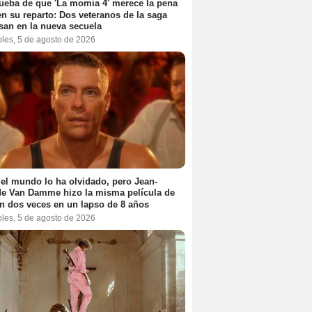
ueba de que 'La momia 4' merece la pena
en su reparto: Dos veteranos de la saga
san en la nueva secuela
oles, 5 de agosto de 2026
el mundo lo ha olvidado, pero Jean-
e Van Damme hizo la misma película de
n dos veces en un lapso de 8 años
oles, 5 de agosto de 2026