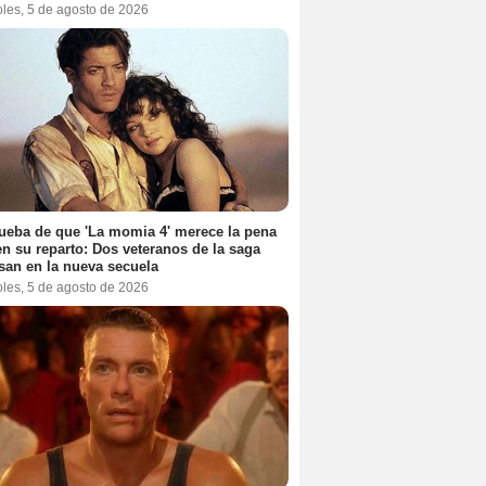
oles, 5 de agosto de 2026
ueba de que 'La momia 4' merece la pena
en su reparto: Dos veteranos de la saga
san en la nueva secuela
oles, 5 de agosto de 2026