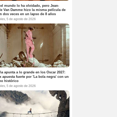
el mundo lo ha olvidado, pero Jean-
e Van Damme hizo la misma película de
n dos veces en un lapso de 8 años
oles, 5 de agosto de 2026
a apunta a lo grande en los Oscar 2027:
ix apuesta fuerte por 'La bola negra' con un
no histórico
oles, 5 de agosto de 2026