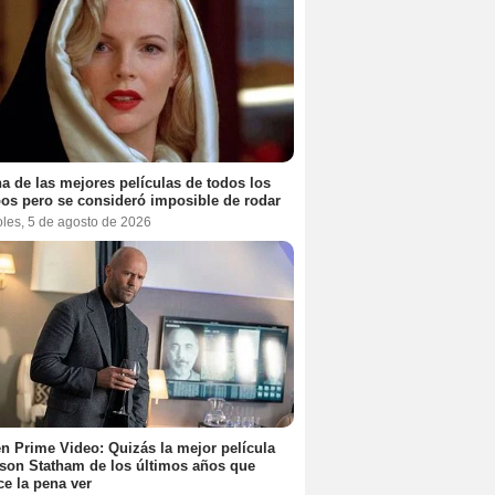
a de las mejores películas de todos los
os pero se consideró imposible de rodar
oles, 5 de agosto de 2026
n Prime Video: Quizás la mejor película
son Statham de los últimos años que
e la pena ver