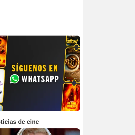
ticias de cine