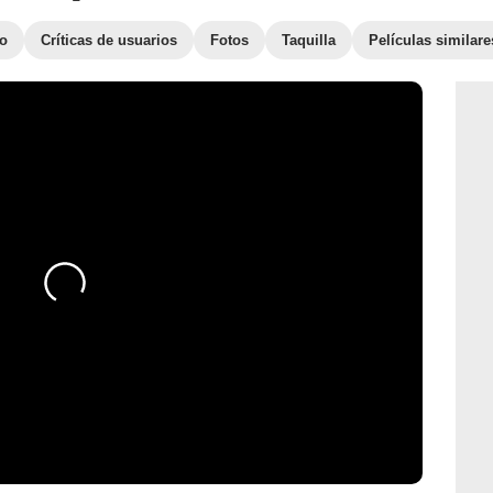
to
Críticas de usuarios
Fotos
Taquilla
Películas similare