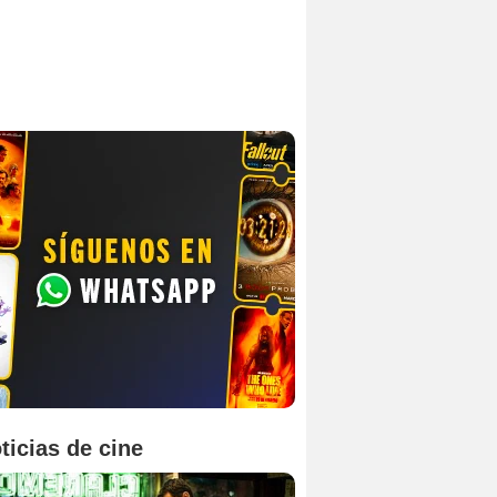
ticias de cine