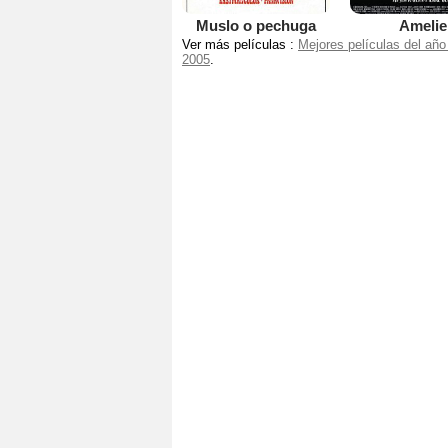
Muslo o pechuga
Amelie
Ver más películas :
Mejores películas del año
2005
.