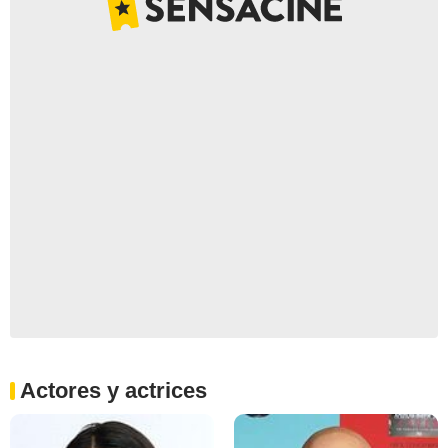
Actores y actrices