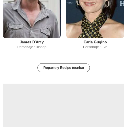
James D'Arcy
Carla Gugino
Personaje : Bishop
Personaje : Eve
Reparto y Equipo técnico