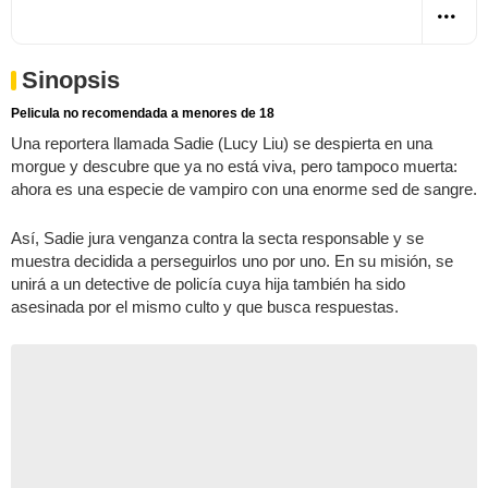
Sinopsis
Pelicula no recomendada a menores de 18
Una reportera llamada Sadie (Lucy Liu) se despierta en una
morgue y descubre que ya no está viva, pero tampoco muerta:
ahora es una especie de vampiro con una enorme sed de sangre.
Así, Sadie jura venganza contra la secta responsable y se
muestra decidida a perseguirlos uno por uno. En su misión, se
unirá a un detective de policía cuya hija también ha sido
asesinada por el mismo culto y que busca respuestas.