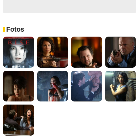
Fotos