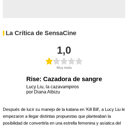
La Crítica de SensaCine
1,0
Muy mala
Rise: Cazadora de sangre
Lucy Liu, la cazavampiros
por Diana Albizu
Después de lucir su manejo de la katana en 'Kill Bill', a Lucy Liu le
empezaron a llegar distintas propuestas que planteaban la
posibilidad de convertirla en una estrella femenina y asíatica del