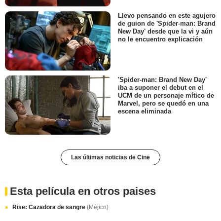
Llevo pensando en este agujero
de guion de 'Spider-man: Brand
New Day' desde que la vi y aún
no le encuentro explicación
'Spider-man: Brand New Day'
iba a suponer el debut en el
UCM de un personaje mítico de
Marvel, pero se quedó en una
escena eliminada
Las últimas noticias de Cine
Esta película en otros paises
Rise: Cazadora de sangre
(Méjico)