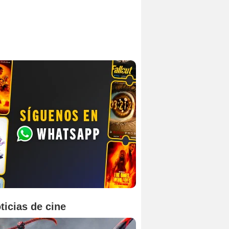
ticias de cine