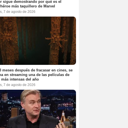
r sigue demostrando por qué es el
héroe más taquillero de Marvel
s, 7 de agosto de 2026
8 meses después de fracasar en cines, se
na en streaming una de las películas de
r más intensas del año
s, 7 de agosto de 2026