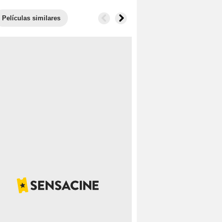
Películas similares