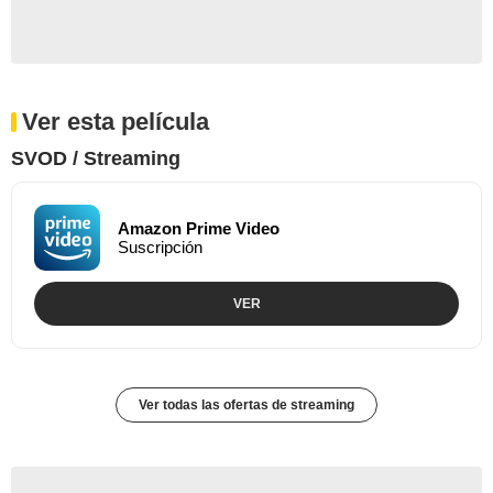
Ver esta película
SVOD / Streaming
Amazon Prime Video
Suscripción
VER
Ver todas las ofertas de streaming