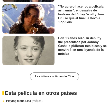
"No quiero hacer otra película
así jamás": el desastre de
fantasía de Ridley Scott y Tom
Cruise que al final le llevó a
'Top Gun'
Con 13 años hizo su debut y
fue presentada por Johnny
Cash: le pidieron tres bises y se
convirtió en una leyenda de la
música
Las últimas noticias de Cine
Esta película en otros paises
Playing Mona Lisa
(Méjico)