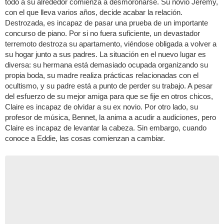
todo a su alrededor comienza a desmoronarse. Su novio Jeremy,
con el que lleva varios años, decide acabar la relación.
Destrozada, es incapaz de pasar una prueba de un importante
concurso de piano. Por si no fuera suficiente, un devastador
terremoto destroza su apartamento, viéndose obligada a volver a
su hogar junto a sus padres. La situación en el nuevo lugar es
diversa: su hermana está demasiado ocupada organizando su
propia boda, su madre realiza prácticas relacionadas con el
ocultismo, y su padre está a punto de perder su trabajo. A pesar
del esfuerzo de su mejor amiga para que se fije en otros chicos,
Claire es incapaz de olvidar a su ex novio. Por otro lado, su
profesor de música, Bennet, la anima a acudir a audiciones, pero
Claire es incapaz de levantar la cabeza. Sin embargo, cuando
conoce a Eddie, las cosas comienzan a cambiar.