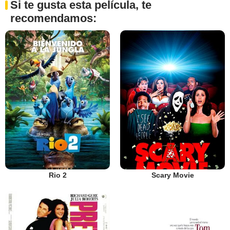
Si te gusta esta película, te
recomendamos:
Rio 2
Scary Movie