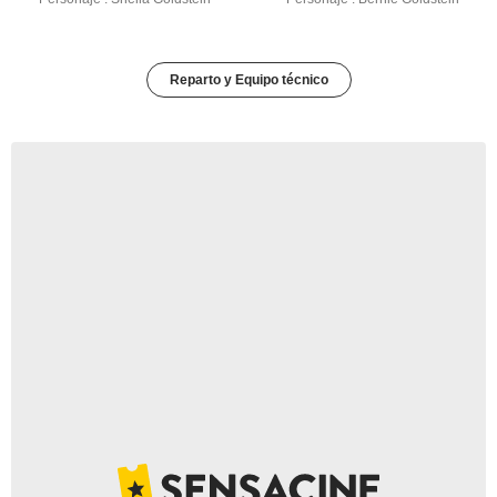
Reparto y Equipo técnico