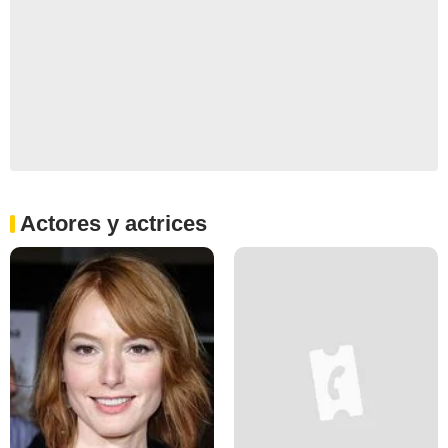
Actores y actrices