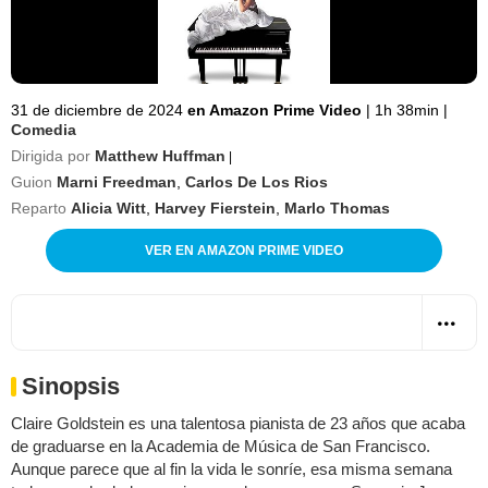
31 de diciembre de 2024
en Amazon Prime Video
|
1h 38min
|
Comedia
Dirigida por
Matthew Huffman
|
Guion
Marni Freedman
,
Carlos De Los Rios
Reparto
Alicia Witt
,
Harvey Fierstein
,
Marlo Thomas
VER EN AMAZON PRIME VIDEO
Sinopsis
Claire Goldstein es una talentosa pianista de 23 años que acaba
de graduarse en la Academia de Música de San Francisco.
Aunque parece que al fin la vida le sonríe, esa misma semana