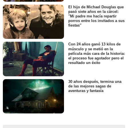
El hijo de Michael Douglas que
pasó siete años en la cárcel:
"Mi padre me hacía repartir
porros entre los invitados a sus
fiestas"
Con 24 años ganó 13 kilos de
músculo y se metió en la
película más cara de la historia:
el proceso fue agotador pero el
resultado un éxito
30 años después, termina una
de las mejores sagas de
aventuras y fantasía