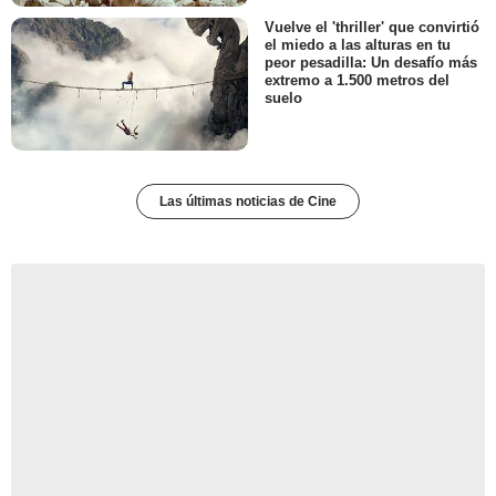
Vuelve el 'thriller' que convirtió
el miedo a las alturas en tu
peor pesadilla: Un desafío más
extremo a 1.500 metros del
suelo
Las últimas noticias de Cine