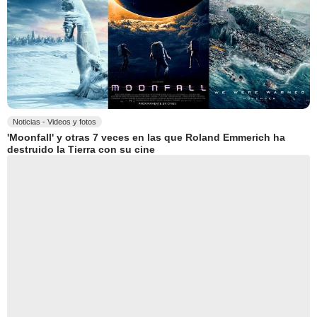
Noticias - Videos y fotos
'Moonfall' y otras 7 veces en las que Roland Emmerich ha
destruido la Tierra con su cine