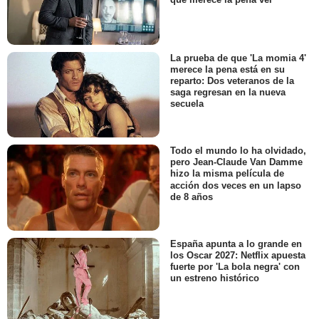
La prueba de que 'La momia 4'
merece la pena está en su
reparto: Dos veteranos de la
saga regresan en la nueva
secuela
Todo el mundo lo ha olvidado,
pero Jean-Claude Van Damme
hizo la misma película de
acción dos veces en un lapso
de 8 años
España apunta a lo grande en
los Oscar 2027: Netflix apuesta
fuerte por 'La bola negra' con
un estreno histórico