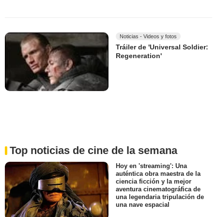
Noticias - Videos y fotos
Tráiler de 'Universal Soldier:
Regeneration'
Top noticias de cine de la semana
Hoy en 'streaming': Una
auténtica obra maestra de la
ciencia ficción y la mejor
aventura cinematográfica de
una legendaria tripulación de
una nave espacial