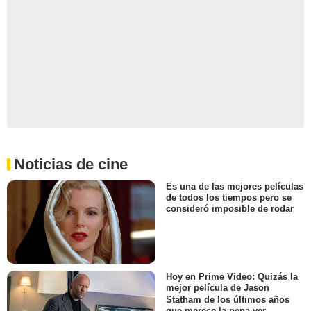
Noticias de cine
Es una de las mejores películas
de todos los tiempos pero se
consideró imposible de rodar
Hoy en Prime Video: Quizás la
mejor película de Jason
Statham de los últimos años
que merece la pena ver