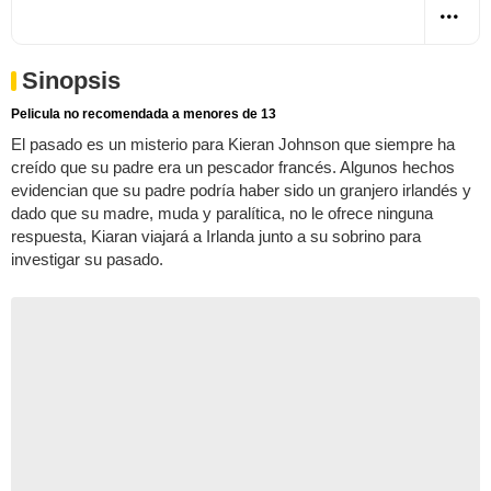
Sinopsis
Pelicula no recomendada a menores de 13
El pasado es un misterio para Kieran Johnson que siempre ha
creído que su padre era un pescador francés. Algunos hechos
evidencian que su padre podría haber sido un granjero irlandés y
dado que su madre, muda y paralítica, no le ofrece ninguna
respuesta, Kiaran viajará a Irlanda junto a su sobrino para
investigar su pasado.