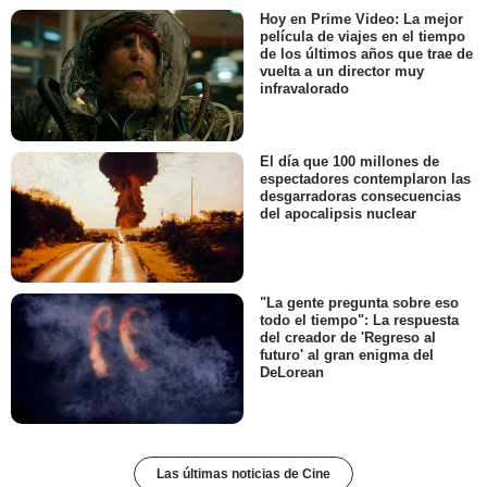
Hoy en Prime Video: La mejor
película de viajes en el tiempo
de los últimos años que trae de
vuelta a un director muy
infravalorado
El día que 100 millones de
espectadores contemplaron las
desgarradoras consecuencias
del apocalipsis nuclear
"La gente pregunta sobre eso
todo el tiempo": La respuesta
del creador de 'Regreso al
futuro' al gran enigma del
DeLorean
Las últimas noticias de Cine