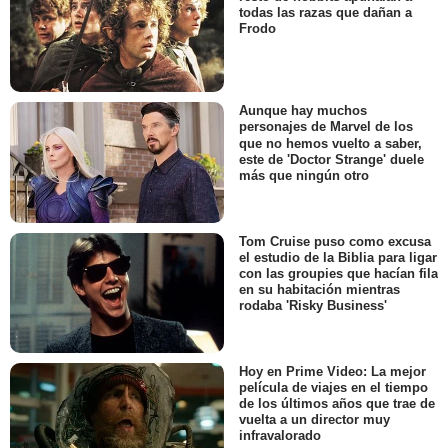
todas las razas que dañan a
Frodo
Aunque hay muchos
personajes de Marvel de los
que no hemos vuelto a saber,
este de 'Doctor Strange' duele
más que ningún otro
Tom Cruise puso como excusa
el estudio de la Biblia para ligar
con las groupies que hacían fila
en su habitación mientras
rodaba 'Risky Business'
Hoy en Prime Video: La mejor
película de viajes en el tiempo
de los últimos años que trae de
vuelta a un director muy
infravalorado