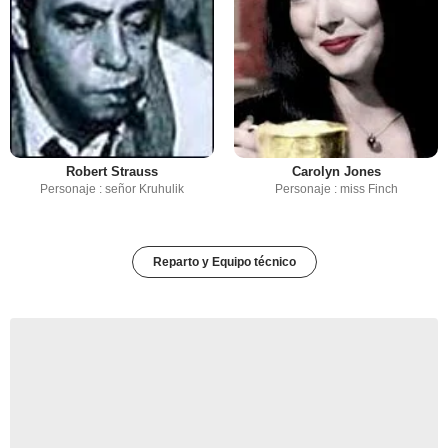
Robert Strauss
Carolyn Jones
Personaje : señor Kruhulik
Personaje : miss Finch
Reparto y Equipo técnico