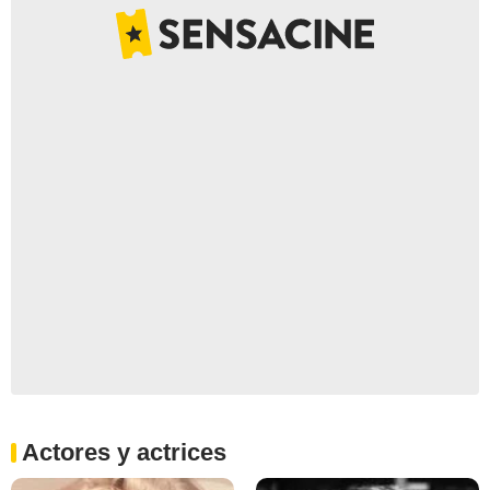
Actores y actrices