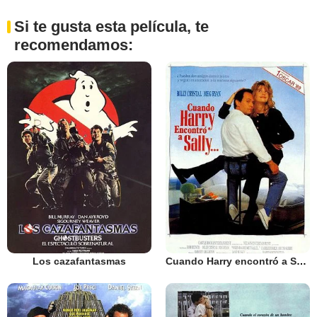
Si te gusta esta película, te
recomendamos:
Los cazafantasmas
Cuando Harry encontró a Sally...