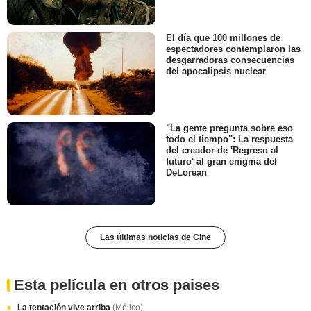
El día que 100 millones de
espectadores contemplaron las
desgarradoras consecuencias
del apocalipsis nuclear
"La gente pregunta sobre eso
todo el tiempo": La respuesta
del creador de 'Regreso al
futuro' al gran enigma del
DeLorean
Las últimas noticias de Cine
Esta película en otros paises
La tentación vive arriba
(Méjico)