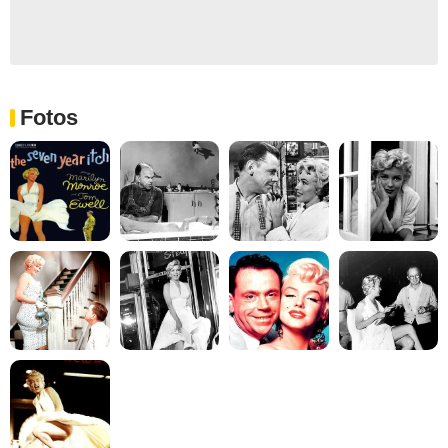
Fotos