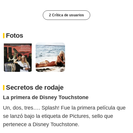
2 Crítica de usuarios
Fotos
Secretos de rodaje
La primera de Disney Touchstone
Un, dos, tres…. Splash! Fue la primera película que
se lanzó bajo la etiqueta de Pictures, sello que
pertenece a Disney Touchstone.