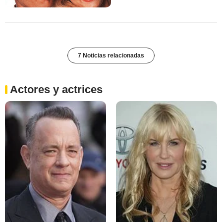
7 Noticias relacionadas
Actores y actrices