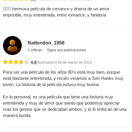
 hermosa película de romance y drama de un amor
imposible, muy entretenida, entre romance, y fantasía
Natlondon_1958
1 críticas
Sigue sus publicaciones
4,0
Publicada el 26 de marzo de 2022
Para ser una película de los años 80's está muy bien, porque
está bastante entretenida, y recién veíamos a Tom Hanks muy
joven. La historia de la película estuvo muy buena.
En lo personal, es una película que tiene una historia muy
entretenida y muy de amor que siento que podemos apreciar
más los gestos que se dedicaban ambos, y te lo enfocan de una
manera bonita.