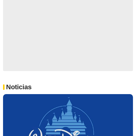
Noticias