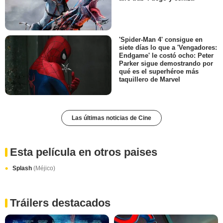
'Spider-Man 4' consigue en
siete días lo que a 'Vengadores:
Endgame' le costó ocho: Peter
Parker sigue demostrando por
qué es el superhéroe más
taquillero de Marvel
Las últimas noticias de Cine
Esta película en otros paises
Splash
(Méjico)
Tráilers destacados