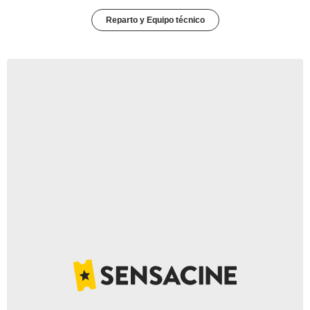
Reparto y Equipo técnico