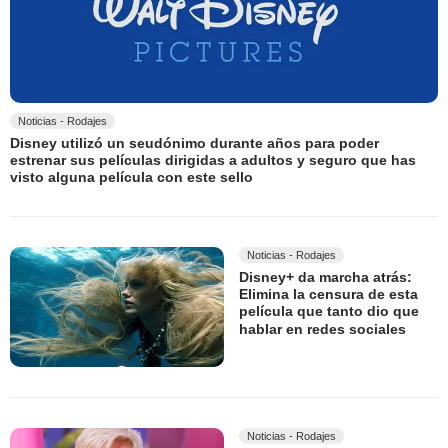
Noticias - Rodajes
Disney utilizó un seudónimo durante años para poder
estrenar sus películas dirigidas a adultos y seguro que has
visto alguna película con este sello
Noticias - Rodajes
Disney+ da marcha atrás:
Elimina la censura de esta
película que tanto dio que
hablar en redes sociales
Noticias - Rodajes