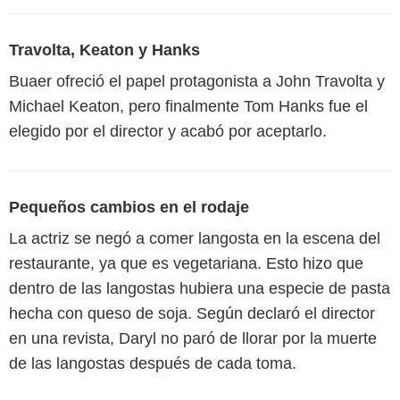
Travolta, Keaton y Hanks
Buaer ofreció el papel protagonista a John Travolta y
Michael Keaton, pero finalmente Tom Hanks fue el
elegido por el director y acabó por aceptarlo.
Pequeños cambios en el rodaje
La actriz se negó a comer langosta en la escena del
restaurante, ya que es vegetariana. Esto hizo que
dentro de las langostas hubiera una especie de pasta
hecha con queso de soja. Según declaró el director
en una revista, Daryl no paró de llorar por la muerte
de las langostas después de cada toma.