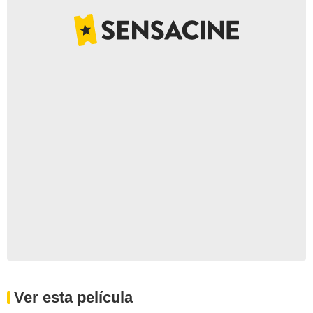
Ver esta película