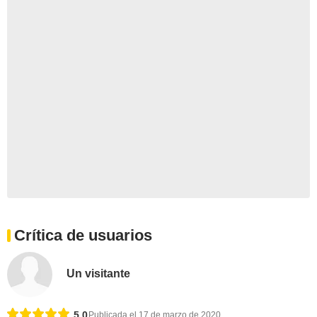
Crítica de usuarios
Un visitante
5,0
Publicada el 17 de marzo de 2020