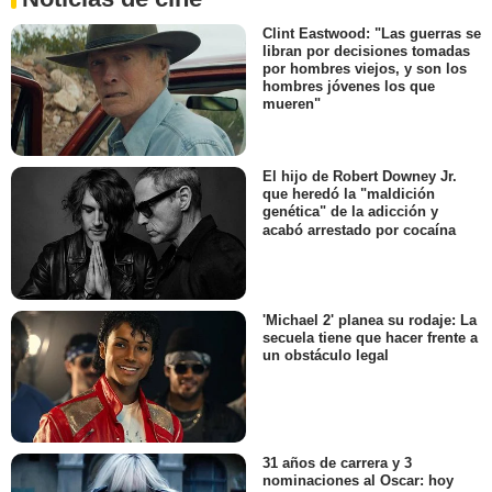
Clint Eastwood: "Las guerras se
libran por decisiones tomadas
por hombres viejos, y son los
hombres jóvenes los que
mueren"
El hijo de Robert Downey Jr.
que heredó la "maldición
genética" de la adicción y
acabó arrestado por cocaína
'Michael 2' planea su rodaje: La
secuela tiene que hacer frente a
un obstáculo legal
31 años de carrera y 3
nominaciones al Oscar: hoy