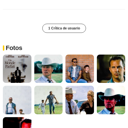
1 Crítica de usuario
Fotos