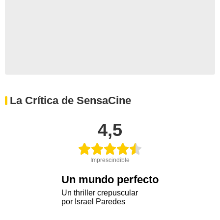
La Crítica de SensaCine
4,5
Imprescindible
Un mundo perfecto
Un thriller crepuscular
por Israel Paredes