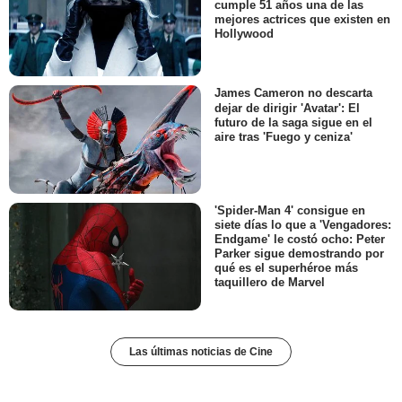
cumple 51 años una de las
mejores actrices que existen en
Hollywood
James Cameron no descarta
dejar de dirigir 'Avatar': El
futuro de la saga sigue en el
aire tras 'Fuego y ceniza'
'Spider-Man 4' consigue en
siete días lo que a 'Vengadores:
Endgame' le costó ocho: Peter
Parker sigue demostrando por
qué es el superhéroe más
taquillero de Marvel
Las últimas noticias de Cine