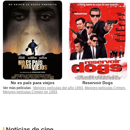
No es país para viejos
Reservoir Dogs
Ver más películas :
Mejores películas del año 1993
,
Mejores películas Crimen
,
Mejores películas Crimen en 1993
.
Noticias de cine