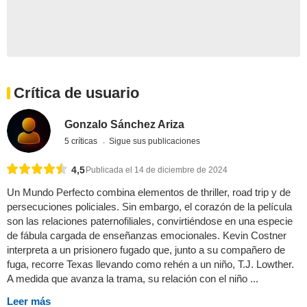
Crítica de usuario
Gonzalo Sánchez Ariza
5 críticas
Sigue sus publicaciones
4,5
Publicada el 14 de diciembre de 2024
Un Mundo Perfecto combina elementos de thriller, road trip y de
persecuciones policiales. Sin embargo, el corazón de la película
son las relaciones paternofiliales, convirtiéndose en una especie
de fábula cargada de enseñanzas emocionales. Kevin Costner
interpreta a un prisionero fugado que, junto a su compañero de
fuga, recorre Texas llevando como rehén a un niño, T.J. Lowther.
A medida que avanza la trama, su relación con el niño ...
Leer más