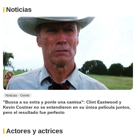
Noticias
Noticias - Gente
"Busca a su extra y ponle una camisa": Clint Eastwood y
Kevin Costner no se entendieron en su única película juntos,
pero el resultado fue perfecto
Actores y actrices