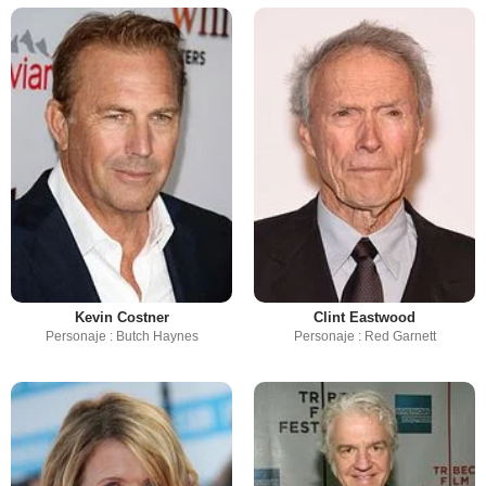
Kevin Costner
Clint Eastwood
Personaje : Butch Haynes
Personaje : Red Garnett