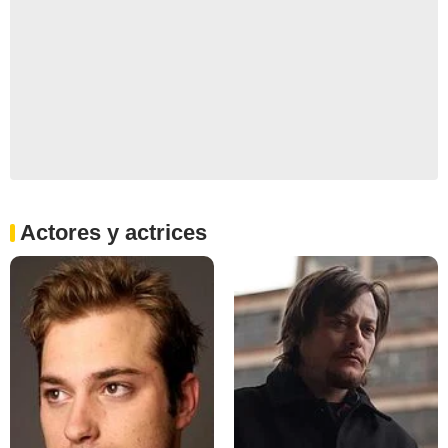
Actores y actrices