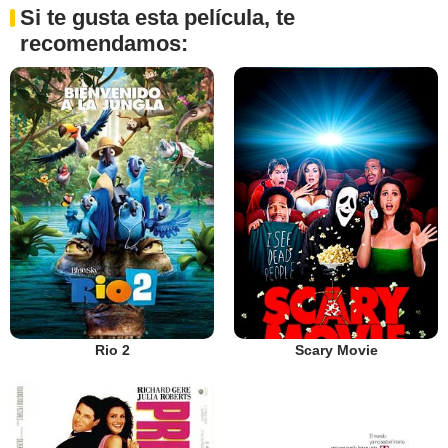
Si te gusta esta película, te
recomendamos:
Rio 2
Scary Movie