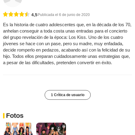
4,5
Publicada el 6 de junio de 2020
Es la historia de cuatro adolescentes que, en la década de los 70,
anhelan conseguir a toda costa unas entradas para el concierto
del grupo revelación de la época: Los Kiss. Uno de los cuatro
jóvenes se hace con un pase, pero su madre, muy enfadada,
decide romperlo en pedazos, acabando así con la felicidad de su
hijo. Todos ellos preparan cuidadosamente unas estrategias que,
a pesar de las dificultades, pretenden convertir en éxito.
1 Crítica de usuario
Fotos