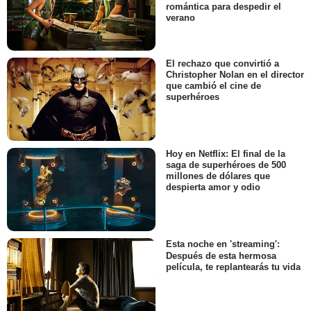
romántica para despedir el
verano
El rechazo que convirtió a
Christopher Nolan en el director
que cambió el cine de
superhéroes
Hoy en Netflix: El final de la
saga de superhéroes de 500
millones de dólares que
despierta amor y odio
Esta noche en 'streaming':
Después de esta hermosa
película, te replantearás tu vida