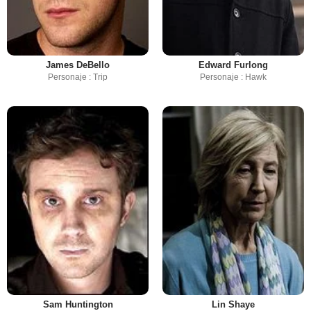
James DeBello
Edward Furlong
Personaje : Trip
Personaje : Hawk
Sam Huntington
Lin Shaye