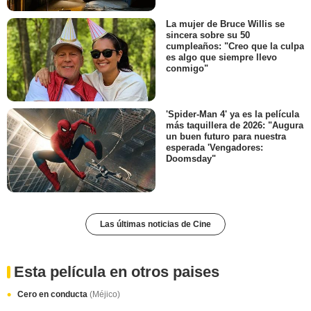
La mujer de Bruce Willis se
sincera sobre su 50
cumpleaños: "Creo que la culpa
es algo que siempre llevo
conmigo"
'Spider-Man 4' ya es la película
más taquillera de 2026: "Augura
un buen futuro para nuestra
esperada 'Vengadores:
Doomsday"
Las últimas noticias de Cine
Esta película en otros paises
Cero en conducta
(Méjico)