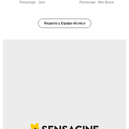
Personaje : Jam
Personaje : Mrs Bruce
Reparto y Equipo técnico