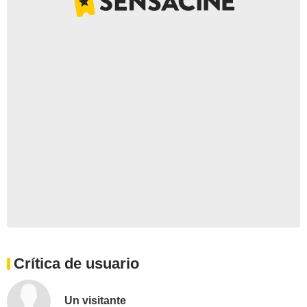
Crítica de usuario
Un visitante