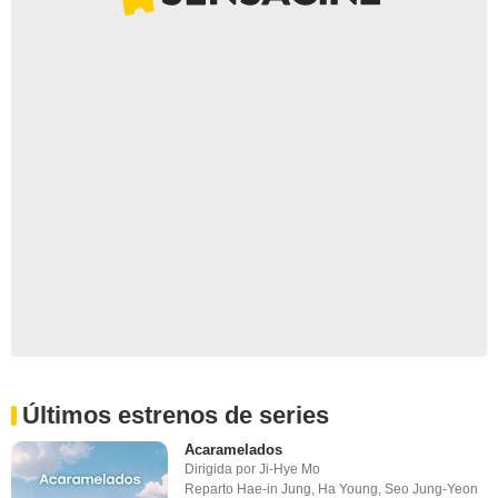
Últimos estrenos de series
Acaramelados
Dirigida por
Ji-Hye Mo
Reparto
Hae-in Jung
,
Ha Young
,
Seo Jung-Yeon