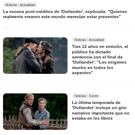
Noticias - Actualidad
La escena post-créditos de 'Outlander', explicada: "Quienes
realmente crearon este mundo merecían estar presentes”
Noticias - Actualidad
Tras 12 años en emisión, el
público ha dictado
sentencia con el final de
'Outlander': "Les exigimos
mucho en todos los
aspectos"
Noticias - Gente
La última temporada de
'Outlander' incluye un giro
narrativo importante que no
estaba en los libros