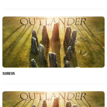
S08E05