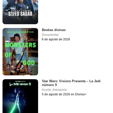
Bestias divinas
Documental
6 de agosto de 2026
Star Wars: Visions Presenta – La Jedi
número 9
Acción
,
Animación
5 de agosto de 2026 en Disney+