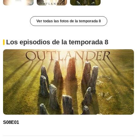
Ver todas las fotos de la temporada 8
Los episodios de la temporada 8
S08E01