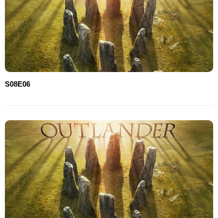
S08E06