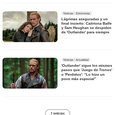
Noticias - Entrevistas
Lágrimas aseguradas y un
final incierto: Caitriona Balfe
y Sam Heughan se despiden
de 'Outlander' para siempre
Noticias - Actualidad
'Outlander' sigue los mismos
pasos que 'Juego de Tronos'
o 'Perdidos': “Lo hizo un
poco más especial”
7 noticias