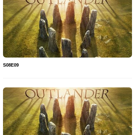
S08E09