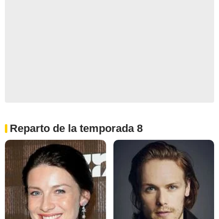
Reparto de la temporada 8