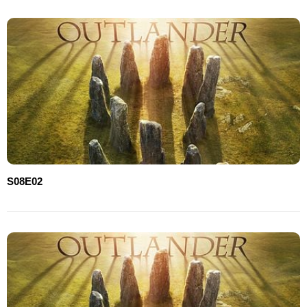
S08E02