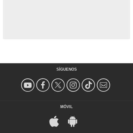
SÍGUENOS
MÓVIL