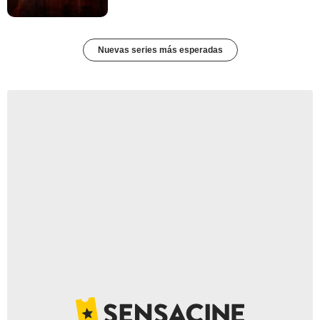
Nuevas series más esperadas