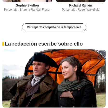
Sophie Skelton
Richard Rankin
Personaje : Brianna Randall Fraser
Personaje : Roger Wakefield
Ver reparto completo de la temporada 8
La redacción escribe sobre ello