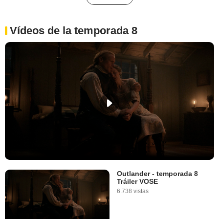
Vídeos de la temporada 8
Outlander - temporada 8
Tráiler VOSE
6.738 vistas