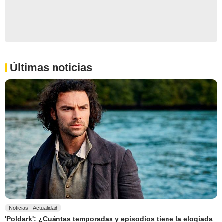
Últimas noticias
Noticias - Actualidad
'Poldark': ¿Cuántas temporadas y episodios tiene la elogiada