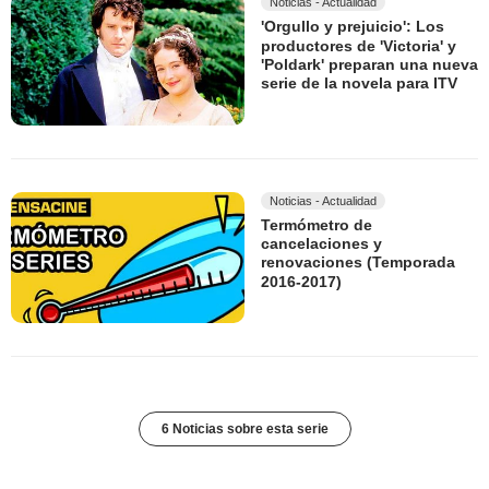
Noticias - Actualidad
'Orgullo y prejuicio': Los
productores de 'Victoria' y
'Poldark' preparan una nueva
serie de la novela para ITV
Noticias - Actualidad
Termómetro de
cancelaciones y
renovaciones (Temporada
2016-2017)
6 Noticias sobre esta serie