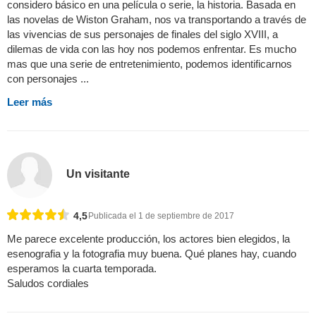
considero básico en una película o serie, la historia. Basada en
las novelas de Wiston Graham, nos va transportando a través de
las vivencias de sus personajes de finales del siglo XVIII, a
dilemas de vida con las hoy nos podemos enfrentar. Es mucho
mas que una serie de entretenimiento, podemos identificarnos
con personajes ...
Leer más
Un visitante
4,5
Publicada el 1 de septiembre de 2017
Me parece excelente producción, los actores bien elegidos, la
esenografia y la fotografia muy buena. Qué planes hay, cuando
esperamos la cuarta temporada.
Saludos cordiales