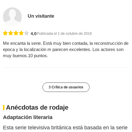
Un visitante
4,0
Publicada el 1 de octubre de 2016
Me encanta la serie. Está muy bien contada, la reconstrucción de
epoca y la localización m parecen excelentes. Los actores son
muy buenos.10 puntos.
3 Crítica de usuarios
Anécdotas de rodaje
Adaptación literaria
Esta serie televisiva británica está basada en la serie