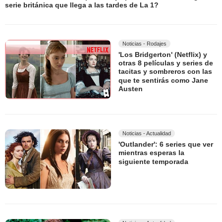
serie británica que llega a las tardes de La 1?
Noticias - Rodajes
'Los Bridgerton' (Netflix) y
otras 8 películas y series de
tacitas y sombreros con las
que te sentirás como Jane
Austen
Noticias - Actualidad
'Outlander': 6 series que ver
mientras esperas la
siguiente temporada