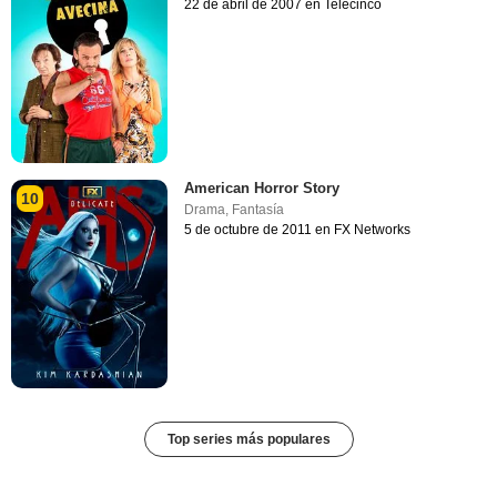
22 de abril de 2007 en Telecinco
American Horror Story
10
Drama
,
Fantasía
5 de octubre de 2011 en FX Networks
Top series más populares