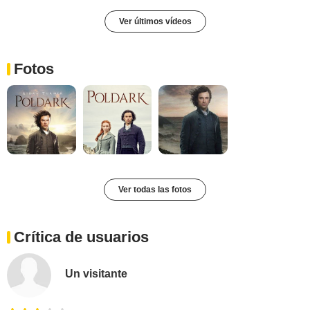
Ver últimos vídeos
Fotos
Ver todas las fotos
Crítica de usuarios
Un visitante