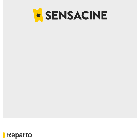
Reparto