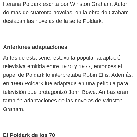
literaria Poldark escrita por Winston Graham. Autor
de más de cuarenta novelas, en la obra de Graham
destacan las novelas de la serie Poldark.
Anteriores adaptaciones
Antes de esta serie, estuvo la popular adaptación
televisiva emitida entre 1975 y 1977, entonces el
papel de Poldark lo interpretaba Robin Ellis. Además,
en 1996 Poldark fue adaptada en una película para
televisión que protagonizó John Bowe. Ambas eran
también adaptaciones de las novelas de Winston
Graham.
El Poldark de los 70