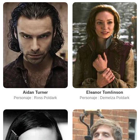
Aidan Turner
Eleanor Tomlinson
Personaje : Ross Poldark
Personaje : Demelza Poldark