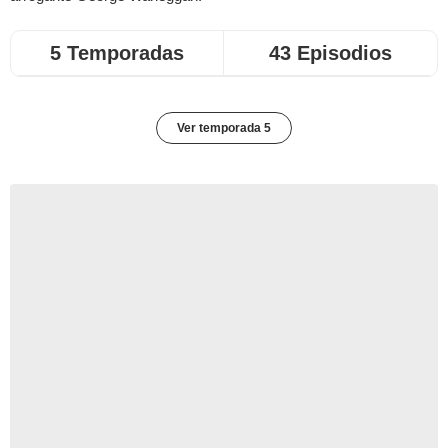
5 Temporadas
43 Episodios
Ver temporada 5