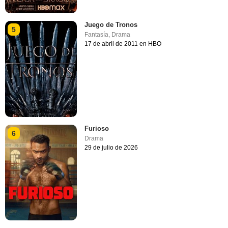
Juego de Tronos
5
Fantasía
,
Drama
17 de abril de 2011 en HBO
Furioso
6
Drama
29 de julio de 2026