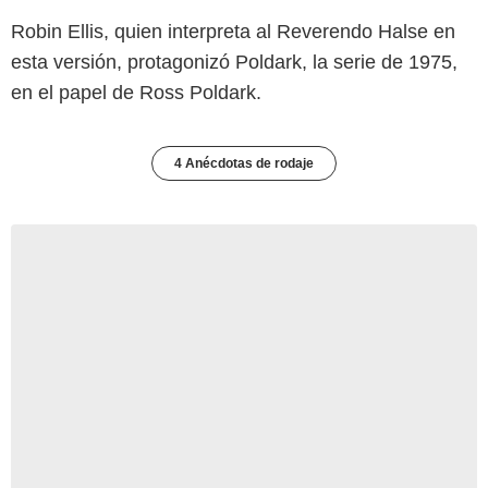
Robin Ellis, quien interpreta al Reverendo Halse en
esta versión, protagonizó Poldark, la serie de 1975,
en el papel de Ross Poldark.
4 Anécdotas de rodaje