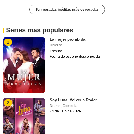
Temporadas inéditas más esperadas
Series más populares
La mujer prohibida
1
Diverso
Estreno
Fecha de estreno desconocida
Soy Luna: Volver a Rodar
2
Drama
,
Comedia
24 de julio de 2026