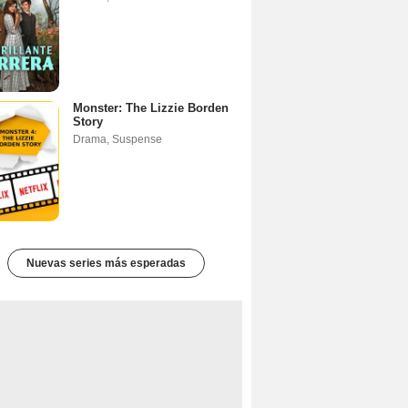
Monster: The Lizzie Borden
Story
Drama
,
Suspense
Nuevas series más esperadas