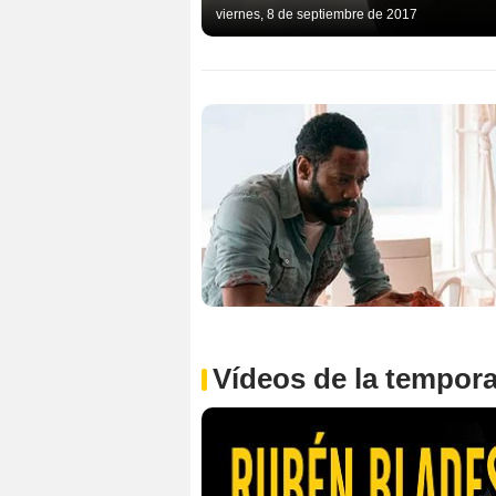
viernes, 8 de septiembre de 2017
Vídeos de la tempor