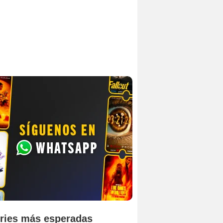
ries más esperadas