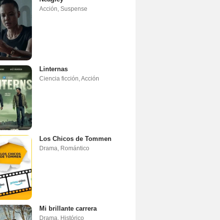
Acción
,
Suspense
Linternas
Ciencia ficción
,
Acción
Los Chicos de Tommen
Drama
,
Romántico
Mi brillante carrera
Drama
,
Histórico