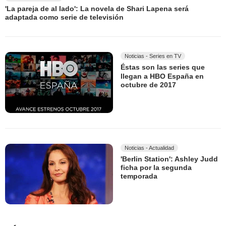
'La pareja de al lado': La novela de Shari Lapena será
adaptada como serie de televisión
Noticias - Series en TV
Éstas son las series que
llegan a HBO España en
octubre de 2017
Noticias - Actualidad
'Berlin Station': Ashley Judd
ficha por la segunda
temporada