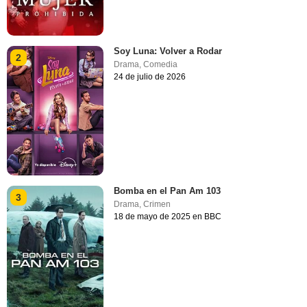
Soy Luna: Volver a Rodar
2
Drama
,
Comedia
24 de julio de 2026
Bomba en el Pan Am 103
3
Drama
,
Crimen
18 de mayo de 2025 en BBC