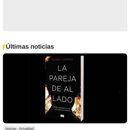
Últimas noticias
Noticias - Actualidad