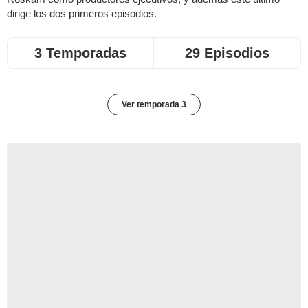
dirige los dos primeros episodios.
3 Temporadas
29 Episodios
Ver temporada 3