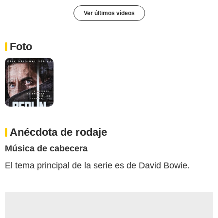
Ver últimos vídeos
Foto
Anécdota de rodaje
Música de cabecera
El tema principal de la serie es de David Bowie.