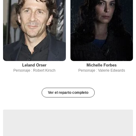
Leland Orser
Michelle Forbes
Personaje : Robert Kirsch
Personaje : Valerie Edwards
Ver el reparto completo