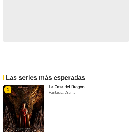
Las series más esperadas
La Casa del Dragón
1
Fantasía
,
Drama