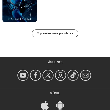
Top series más populares
SÍGUENOS
MÓVIL