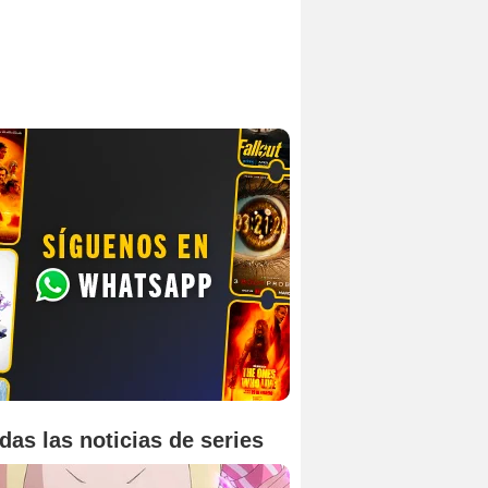
das las noticias de series