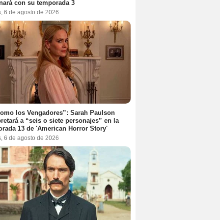
nará con su temporada 3
s, 6 de agosto de 2026
como los Vengadores”: Sarah Paulson
pretará a “seis o siete personajes” en la
rada 13 de 'American Horror Story'
s, 6 de agosto de 2026