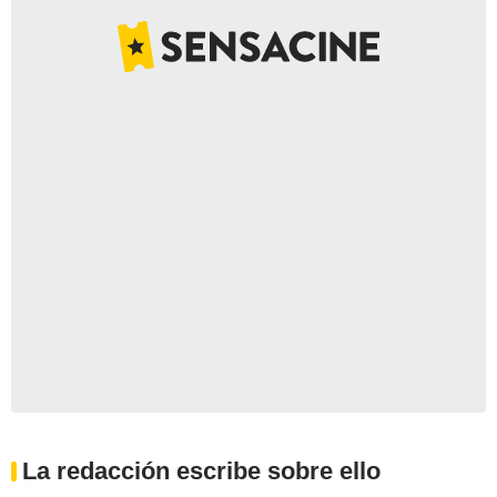
La redacción escribe sobre ello