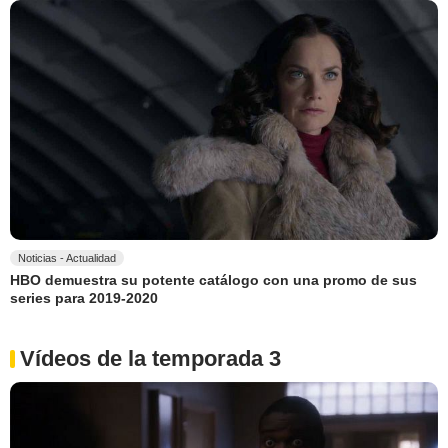
Noticias - Actualidad
HBO demuestra su potente catálogo con una promo de sus
series para 2019-2020
Vídeos de la temporada 3