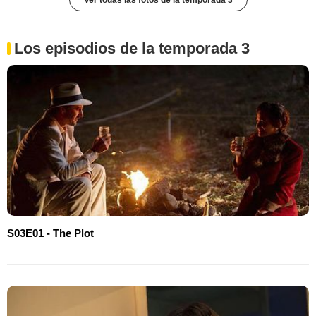
Los episodios de la temporada 3
S03E01 - The Plot