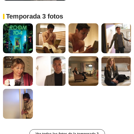
Temporada 3 fotos
Ver todas las fotos de la temporada 3