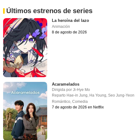
Últimos estrenos de series
La heroína del lazo
Animación
8 de agosto de 2026
Acaramelados
Dirigida por
Ji-Hye Mo
Reparto
Hae-in Jung
,
Ha Young
,
Seo Jung-Yeon
Romántico
,
Comedia
7 de agosto de 2026 en Netflix