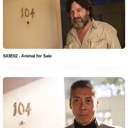
S03E02 - Animal for Sale