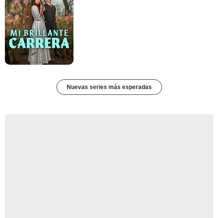
Nuevas series más esperadas