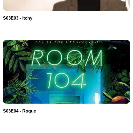
S03E03 - Itchy
S03E04 - Rogue