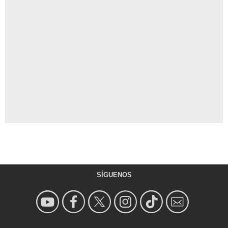
SÍGUENOS