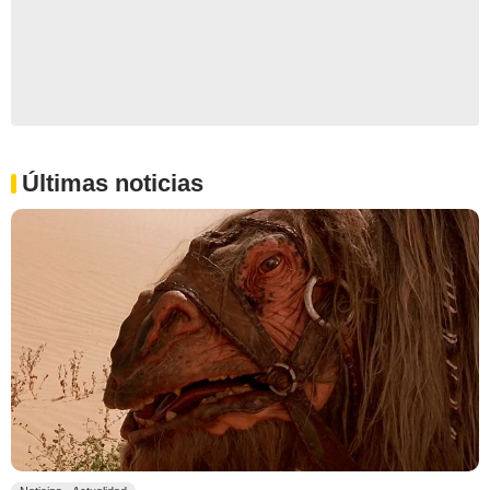
Últimas noticias