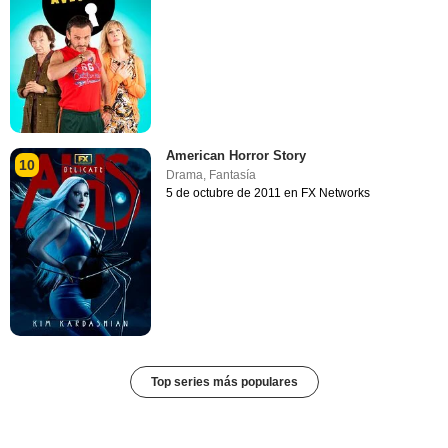
American Horror Story
10
Drama
,
Fantasía
5 de octubre de 2011 en FX Networks
Top series más populares