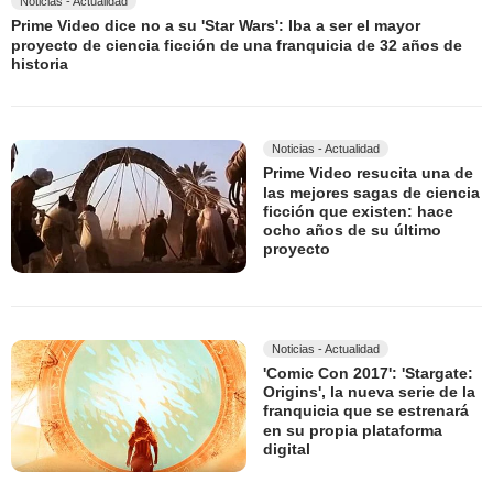
Noticias - Actualidad
Prime Video dice no a su 'Star Wars': Iba a ser el mayor
proyecto de ciencia ficción de una franquicia de 32 años de
historia
Noticias - Actualidad
Prime Video resucita una de
las mejores sagas de ciencia
ficción que existen: hace
ocho años de su último
proyecto
Noticias - Actualidad
'Comic Con 2017': 'Stargate:
Origins', la nueva serie de la
franquicia que se estrenará
en su propia plataforma
digital