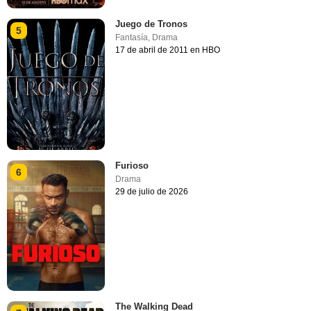
Juego de Tronos
5
Fantasía
,
Drama
17 de abril de 2011 en HBO
Furioso
6
Drama
29 de julio de 2026
The Walking Dead