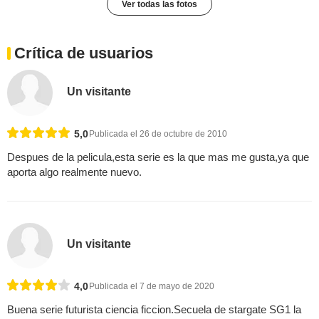
Ver todas las fotos
Crítica de usuarios
Un visitante
5,0
Publicada el 26 de octubre de 2010
Despues de la pelicula,esta serie es la que mas me gusta,ya que
aporta algo realmente nuevo.
Un visitante
4,0
Publicada el 7 de mayo de 2020
Buena serie futurista ciencia ficcion.Secuela de stargate SG1 la