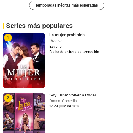
Temporadas inéditas más esperadas
Series más populares
La mujer prohibida
1
Diverso
Estreno
Fecha de estreno desconocida
Soy Luna: Volver a Rodar
2
Drama
,
Comedia
24 de julio de 2026