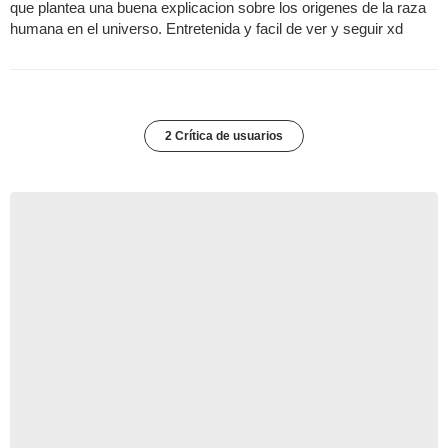
que plantea una buena explicacion sobre los origenes de la raza
humana en el universo. Entretenida y facil de ver y seguir xd
2 Crítica de usuarios