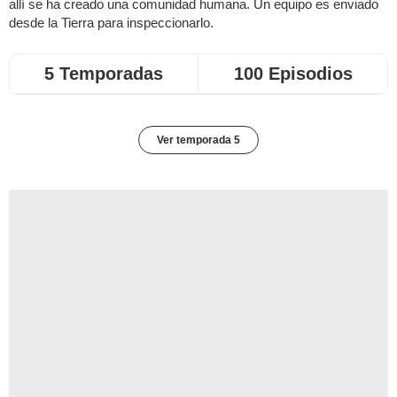
allí se ha creado una comunidad humana. Un equipo es enviado
desde la Tierra para inspeccionarlo.
5 Temporadas
100 Episodios
Ver temporada 5