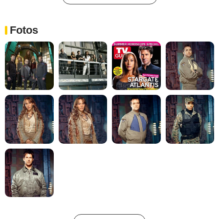
Fotos