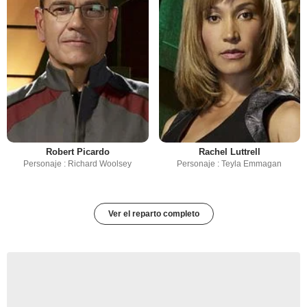
Robert Picardo
Rachel Luttrell
Personaje : Richard Woolsey
Personaje : Teyla Emmagan
Ver el reparto completo