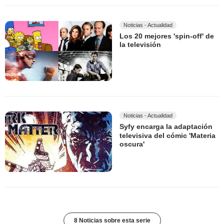
Noticias - Actualidad
Los 20 mejores 'spin-off' de
la televisión
Noticias - Actualidad
Syfy encarga la adaptación
televisiva del cómic 'Materia
oscura'
8 Noticias sobre esta serie