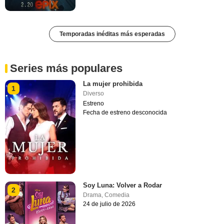
Temporadas inéditas más esperadas
Series más populares
La mujer prohibida
1
Diverso
Estreno
Fecha de estreno desconocida
Soy Luna: Volver a Rodar
2
Drama
,
Comedia
24 de julio de 2026