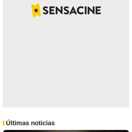
Últimas noticias