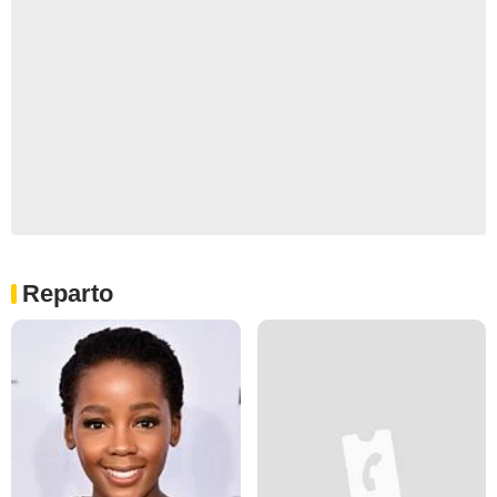
Reparto