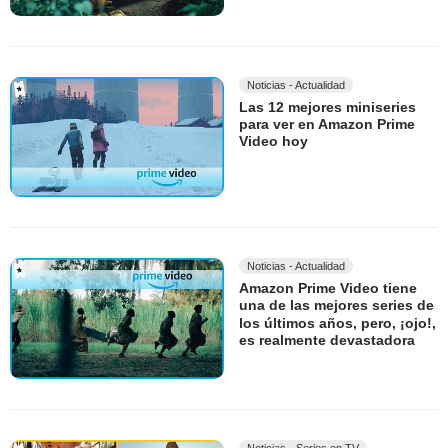
Noticias - Actualidad
Las 12 mejores miniseries
para ver en Amazon Prime
Video hoy
Noticias - Actualidad
Amazon Prime Video tiene
una de las mejores series de
los últimos años, pero, ¡ojo!,
es realmente devastadora
Noticias - Series en TV