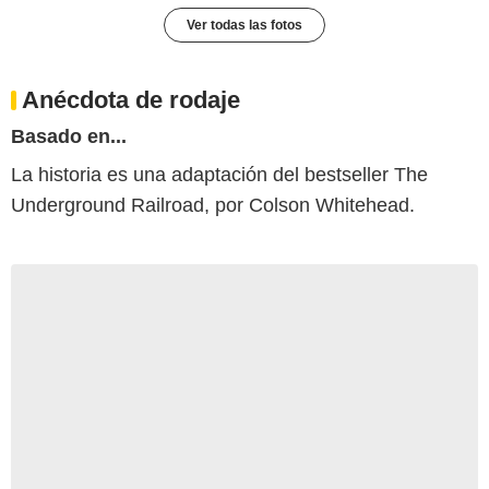
Ver todas las fotos
Anécdota de rodaje
Basado en...
La historia es una adaptación del bestseller The
Underground Railroad, por Colson Whitehead.