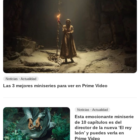
Noticias - Actualidad
Las 3 mejores miniseries para ver en Prime Video
Noticias - Actualidad
Esta emocionante miniserie
de 10 capítulos es del
director de la nueva ‘El rey
león’ y puedes verla en
Prime Video