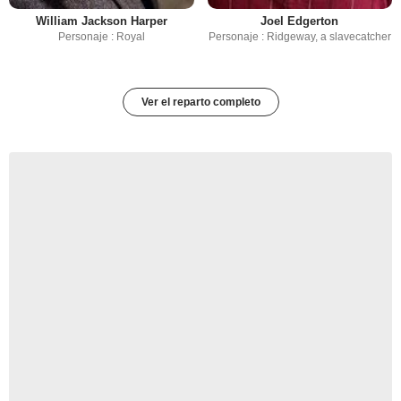
William Jackson Harper
Joel Edgerton
Personaje : Royal
Personaje : Ridgeway, a slavecatcher
Ver el reparto completo