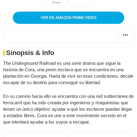
10 notas
VER EN AMAZON PRIME VIDEO
Sinopsis & Info
The Underground Railroad
es una serie drama que sigue la
historia de Cora, una joven esclava que se encuentra en una
plantación en Georgia. Harta de vivir en esas condiciones, decide
escapar de su destino para conseguir su libertad.
En su camino hacia ello se encuentra con una red subterránea de
ferrocarril que ha sido creada por ingenieros y maquinistas que
tienen un único objetivo: ayudar a que los esclavos puedan llegar
a estados libres. Cora se une a este movimiento secreto en el
que intentará ayudar a los suyos a escapar.