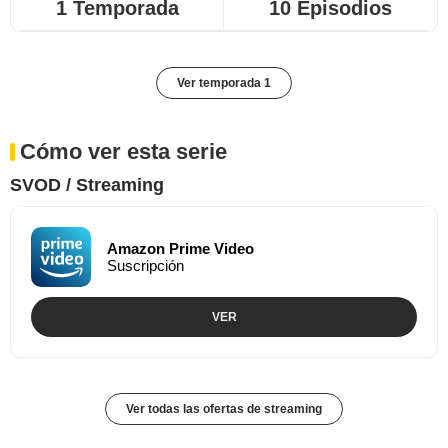
1 Temporada
10 Episodios
Ver temporada 1
Cómo ver esta serie
SVOD / Streaming
Amazon Prime Video
Suscripción
VER
Ver todas las ofertas de streaming