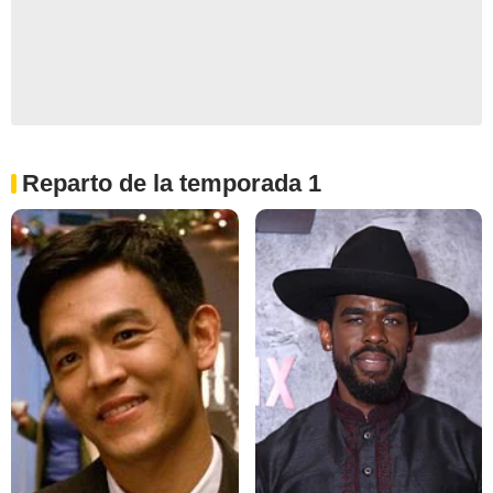
Reparto de la temporada 1