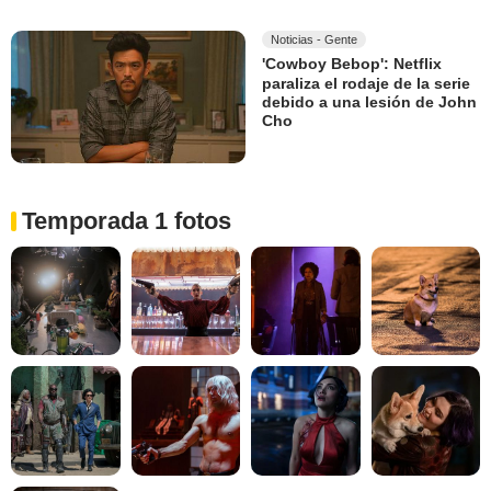
Noticias - Gente
'Cowboy Bebop': Netflix
paraliza el rodaje de la serie
debido a una lesión de John
Cho
Temporada 1 fotos