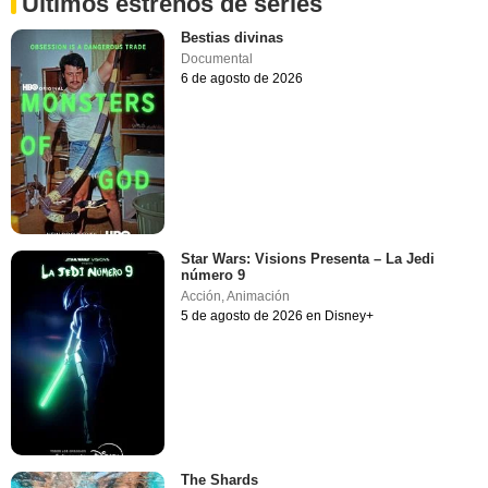
Últimos estrenos de series
Bestias divinas
Documental
6 de agosto de 2026
Star Wars: Visions Presenta – La Jedi
número 9
Acción
,
Animación
5 de agosto de 2026 en Disney+
The Shards