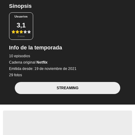
Sinopsis
Usuarios
3,1
3 notas
Info de la temporada
10 episodios
Cadena original
Netflix
Emitida desde: 19 de noviembre de 2021
29 fotos
STREAMING