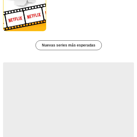
Nuevas series más esperadas