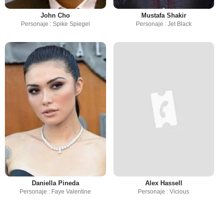
John Cho
Mustafa Shakir
Personaje : Spike Spiegel
Personaje : Jet Black
Daniella Pineda
Alex Hassell
Personaje : Faye Valentine
Personaje : Vicious