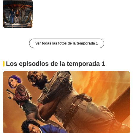
Ver todas las fotos de la temporada 1
Los episodios de la temporada 1