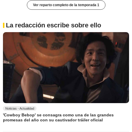
Ver reparto completo de la temporada 1
La redacción escribe sobre ello
Noticias - Actualidad
'Cowboy Bebop' se consagra como una de las grandes
promesas del año con su cautivador tráiler oficial