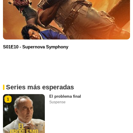
S01E10 - Supernova Symphony
Series más esperadas
El problema final
1
Suspense