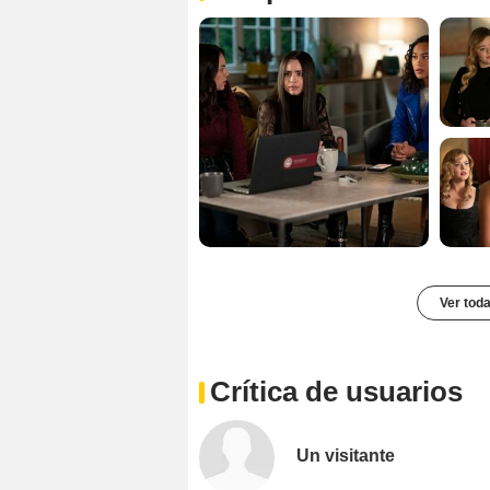
Ver toda
Crítica de usuarios
Un visitante