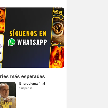
ries más esperadas
El problema final
Suspense