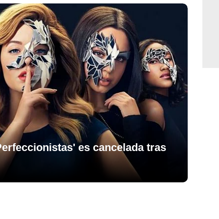
erfeccionistas' es cancelada tras