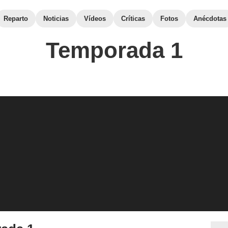
Reparto
Noticias
Vídeos
Críticas
Fotos
Anécdotas
Temporada 1