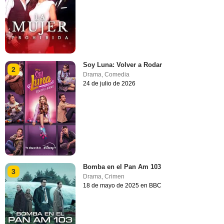
Soy Luna: Volver a Rodar
2
Drama
,
Comedia
24 de julio de 2026
Bomba en el Pan Am 103
3
Drama
,
Crimen
18 de mayo de 2025 en BBC