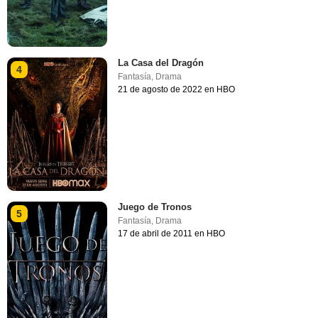
La Casa del Dragón
4
Fantasía
,
Drama
21 de agosto de 2022 en HBO
Juego de Tronos
5
Fantasía
,
Drama
17 de abril de 2011 en HBO