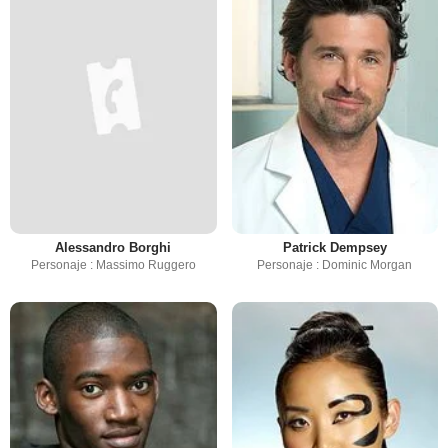
Alessandro Borghi
Patrick Dempsey
Personaje : Massimo Ruggero
Personaje : Dominic Morgan