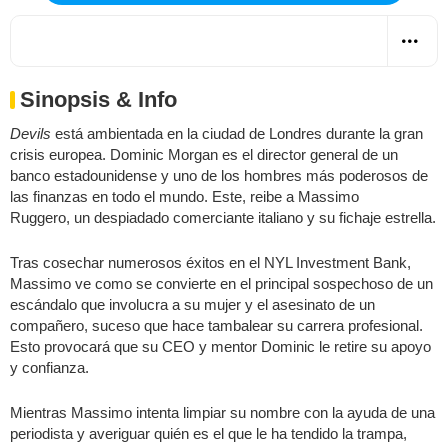
Sinopsis & Info
Devils
está ambientada en la ciudad de Londres durante la gran
crisis europea. Dominic Morgan es el director general de un
banco estadounidense y uno de los hombres más poderosos de
las finanzas en todo el mundo. Este, reibe a Massimo
Ruggero, un despiadado comerciante italiano y su fichaje estrella.
Tras cosechar numerosos éxitos en el NYL Investment Bank,
Massimo ve como se convierte en el principal sospechoso de un
escándalo que involucra a su mujer y el asesinato de un
compañero, suceso que hace tambalear su carrera profesional.
Esto provocará que su CEO y mentor Dominic le retire su apoyo
y confianza.
Mientras Massimo intenta limpiar su nombre con la ayuda de una
periodista y averiguar quién es el que le ha tendido la trampa,