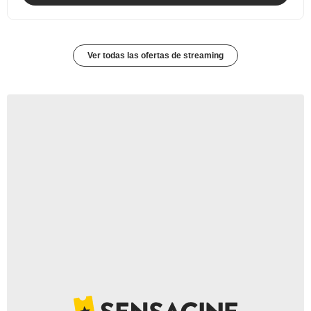
Ver todas las ofertas de streaming