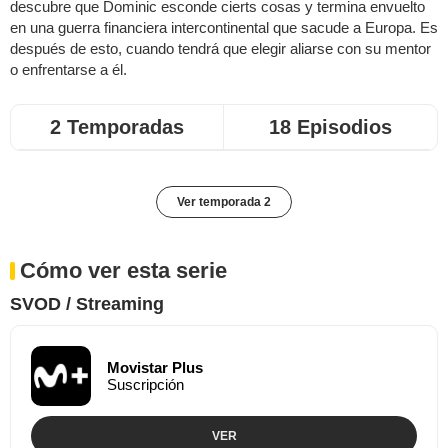
descubre que Dominic esconde cierts cosas y termina envuelto
en una guerra financiera intercontinental que sacude a Europa. Es
después de esto, cuando tendrá que elegir aliarse con su mentor
o enfrentarse a él.
2 Temporadas
18 Episodios
Ver temporada 2
Cómo ver esta serie
SVOD / Streaming
Movistar Plus
Suscripción
VER