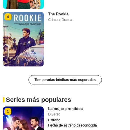
The Rookie
4
Crimen
,
Drama
Temporadas inéditas más esperadas
Series más populares
La mujer prohibida
1
Diverso
Estreno
Fecha de estreno desconocida