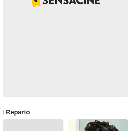
Reparto