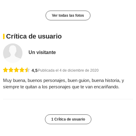
Ver todas las fotos
Crítica de usuario
Un visitante
4,5
Publicada el 4 de diciembre de 2020
Muy buena, buenos personajes, buen guion, buena historia, y
siempre te quitan a los personajes que te van encariñando.
1 Crítica de usuario