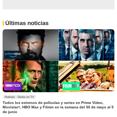
Últimas noticias
Noticias - Series en TV
Todos los estrenos de películas y series en Prime Video,
Movistar+, HBO Max y Filmin en la semana del 30 de mayo al 5
de junio