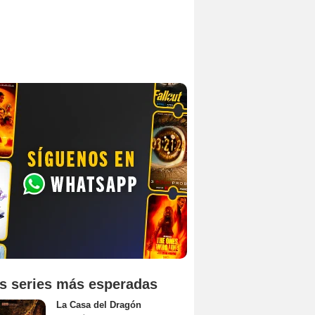
s series más esperadas
La Casa del Dragón