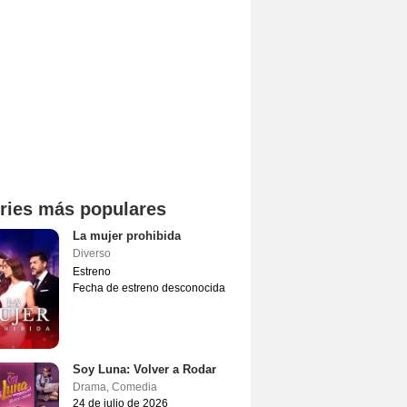
ries más populares
La mujer prohibida
Diverso
Estreno
Fecha de estreno desconocida
Soy Luna: Volver a Rodar
Drama
,
Comedia
24 de julio de 2026