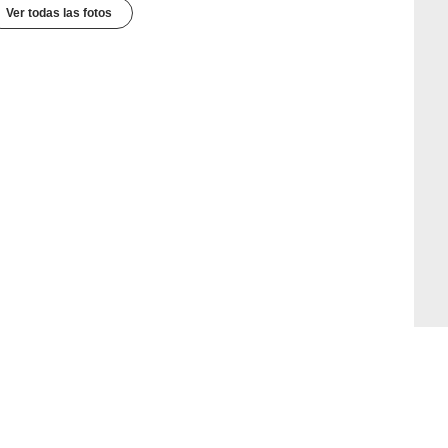
Ver todas las fotos