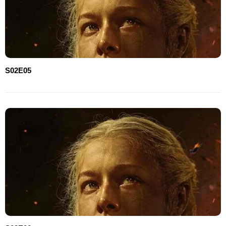
S02E05