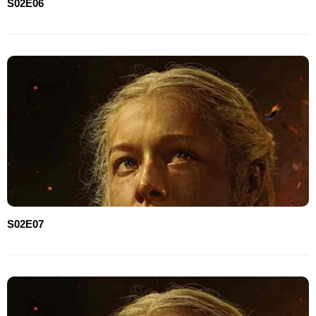
S02E06
S02E07