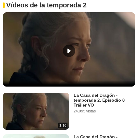
Vídeos de la temporada 2
La Casa del Dragón -
temporada 2. Episodio 8
Tráiler VO
24.095 vistas
1:10
La Casa del Dragón -