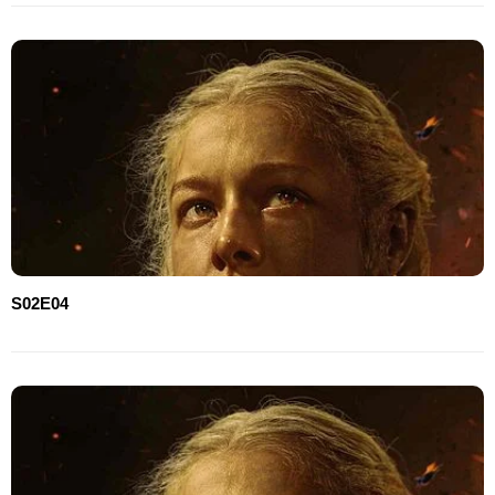
S02E04