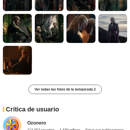
Ver todas las fotos de la temporada 2
Crítica de usuario
Ozonero