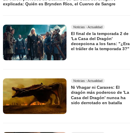
explicada: Quién es Brynden Ríos, el Cuervo de Sangre
Noticias - Actualidad
El final de la temporada 2 de
'La Casa del Dragón'
decepciona a los fans: "¿Era
el tráiler de la temporada 3?"
Noticias - Actualidad
Ni Vhagar ni Caraxes: El
dragón más poderoso de 'La
Casa del Dragón' nunca ha
sido derrotado en batalla