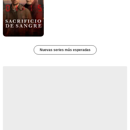
Nuevas series más esperadas