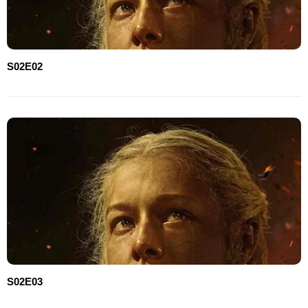
S02E02
S02E03