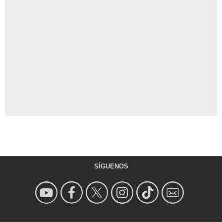
SÍGUENOS