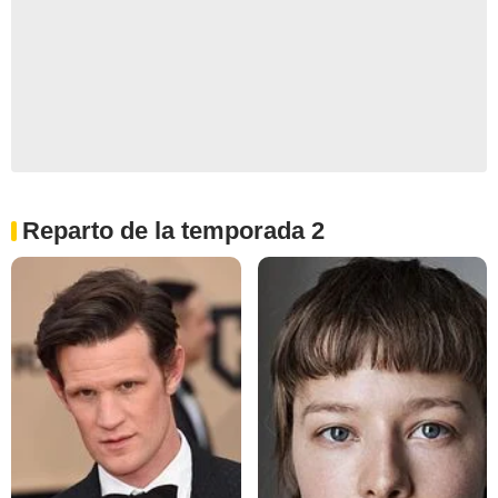
Reparto de la temporada 2