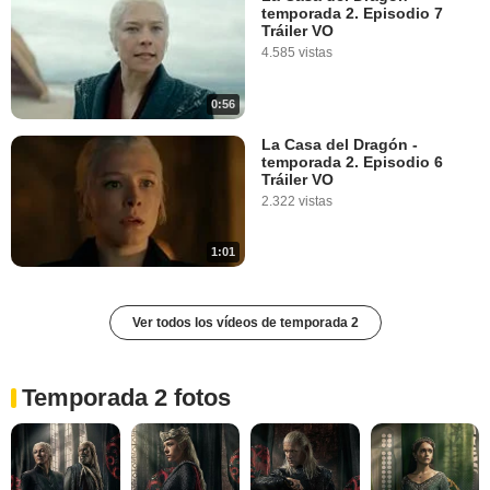
temporada 2. Episodio 7
Tráiler VO
4.585 vistas
0:56
La Casa del Dragón -
temporada 2. Episodio 6
Tráiler VO
2.322 vistas
1:01
Ver todos los vídeos de temporada 2
Temporada 2 fotos