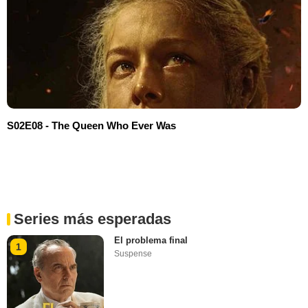
S02E08 - The Queen Who Ever Was
Series más esperadas
El problema final
1
Suspense