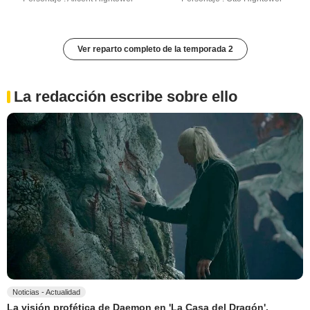
Ver reparto completo de la temporada 2
La redacción escribe sobre ello
Noticias - Actualidad
La visión profética de Daemon en 'La Casa del Dragón',