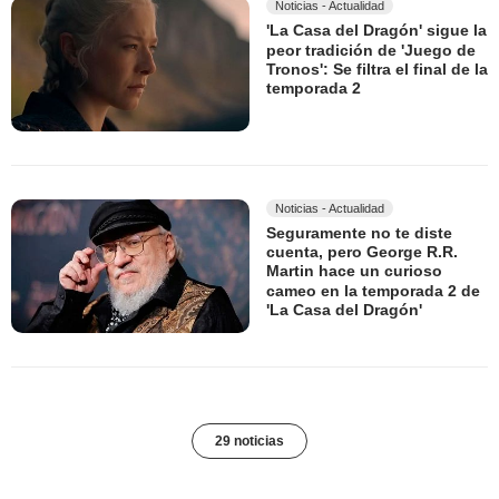
Noticias - Actualidad
'La Casa del Dragón' sigue la
peor tradición de 'Juego de
Tronos': Se filtra el final de la
temporada 2
Noticias - Actualidad
Seguramente no te diste
cuenta, pero George R.R.
Martin hace un curioso
cameo en la temporada 2 de
'La Casa del Dragón'
29 noticias