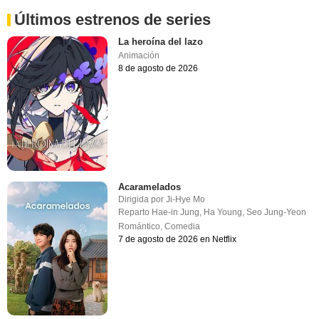
Últimos estrenos de series
La heroína del lazo
Animación
8 de agosto de 2026
Acaramelados
Dirigida por
Ji-Hye Mo
Reparto
Hae-in Jung
,
Ha Young
,
Seo Jung-Yeon
Romántico
,
Comedia
7 de agosto de 2026 en Netflix