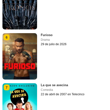
Furioso
6
Drama
29 de julio de 2026
La que se avecina
7
Comedia
22 de abril de 2007 en Telecinco