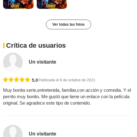
Ver todas las fotos
Crítica de usuarios
Un visitante
5,0
Publicada el 6 de octubre de 2021
Muy bonita serie,entretenida, familiar,con acción y comedia. Y el
perrito muy bonito. Me gustó que tiene un enlace con la película
original. Se agradece este tipo de contenido.
Un visitante