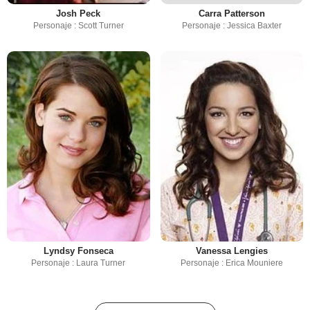
Josh Peck
Carra Patterson
Personaje : Scott Turner
Personaje : Jessica Baxter
Lyndsy Fonseca
Vanessa Lengies
Personaje : Laura Turner
Personaje : Erica Mouniere