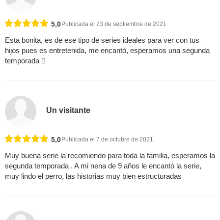
5,0
Publicada el 23 de septiembre de 2021
Esta bonita, es de ese tipo de series ideales para ver con tus
hijos pues es entretenida, me encantó, esperamos una segunda
temporada 
Un visitante
5,0
Publicada el 7 de octubre de 2021
Muy buena serie la recomiendo para toda la familia, esperamos la
segunda temporada . A mi nena de 9 años le encantó la serie,
muy lindo el perro, las historias muy bien estructuradas