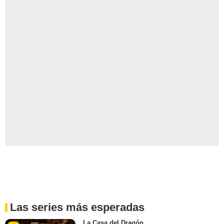
Las series más esperadas
La Casa del Dragón