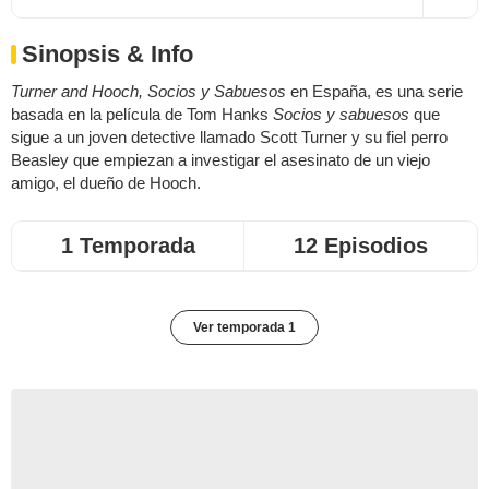
Sinopsis & Info
Turner and Hooch, Socios y Sabuesos
en España, es una serie
basada en la película de Tom Hanks
Socios y sabuesos
que
sigue a un joven detective llamado Scott Turner y su fiel perro
Beasley que empiezan a investigar el asesinato de un viejo
amigo, el dueño de Hooch.
1 Temporada
12 Episodios
Ver temporada 1