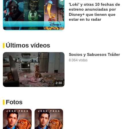
'Loki' y otras 10 fechas de
estreno anunciadas por
Disney+ que tienen que
estar en tu radar
Últimos vídeos
Socios y Sabuesos Tráiler
8.064 vistas
2:30
Fotos