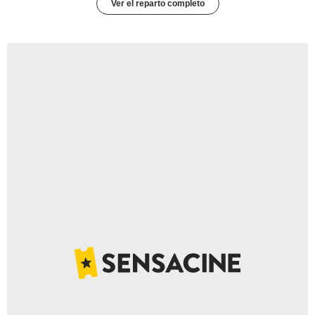
Ver el reparto completo