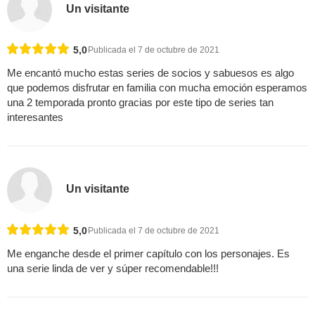
Un visitante
5,0
Publicada el 7 de octubre de 2021
Me encantó mucho estas series de socios y sabuesos es algo
que podemos disfrutar en familia con mucha emoción esperamos
una 2 temporada pronto gracias por este tipo de series tan
interesantes
Un visitante
5,0
Publicada el 7 de octubre de 2021
Me enganche desde el primer capítulo con los personajes. Es
una serie linda de ver y súper recomendable!!!