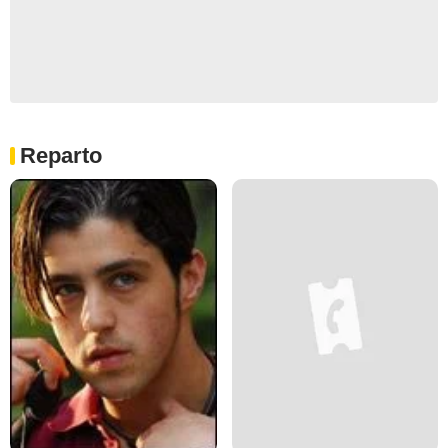
Reparto