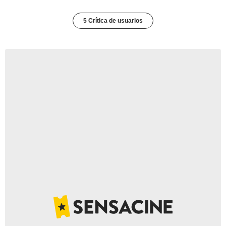
5 Crítica de usuarios