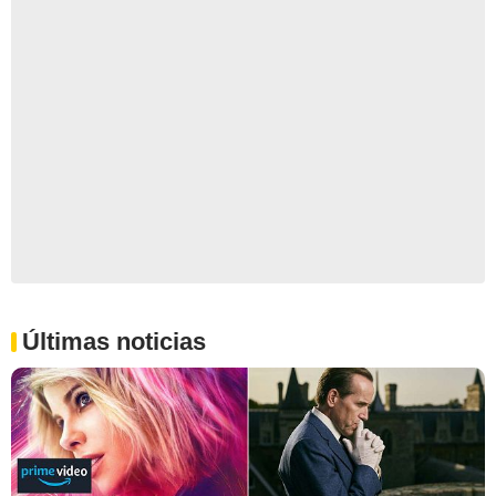
Últimas noticias