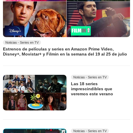
Noticias - Series en TV
Estrenos de películas y series en Amazon Prime Video,
Disney+, Movistar+ y Filmin en la semana del 19 al 25 de julio
Noticias - Series en TV
Las 18 series
imprescindibles que
veremos este verano
Noticias - Series en TV