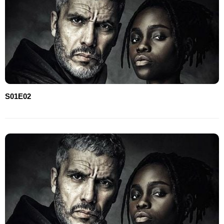
S01E02