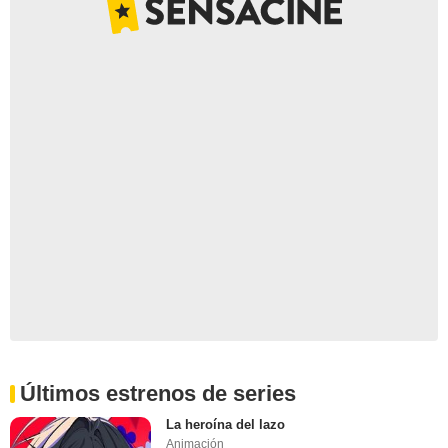
Últimos estrenos de series
La heroína del lazo
Animación