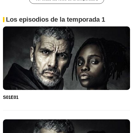
Los episodios de la temporada 1
S01E01