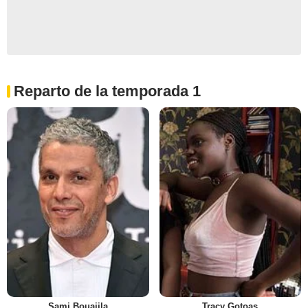
Reparto de la temporada 1
Sami Bouajila
Tracy Gotoas