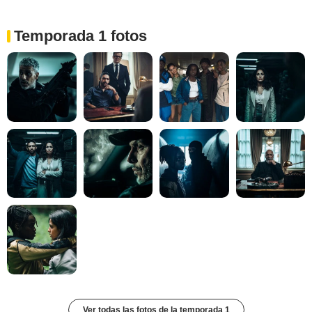
Temporada 1 fotos
Ver todas las fotos de la temporada 1