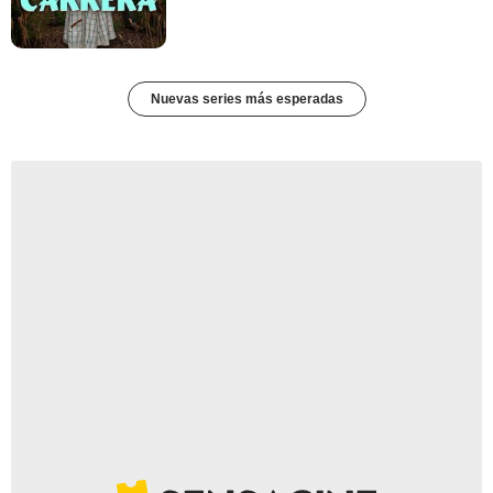
Nuevas series más esperadas