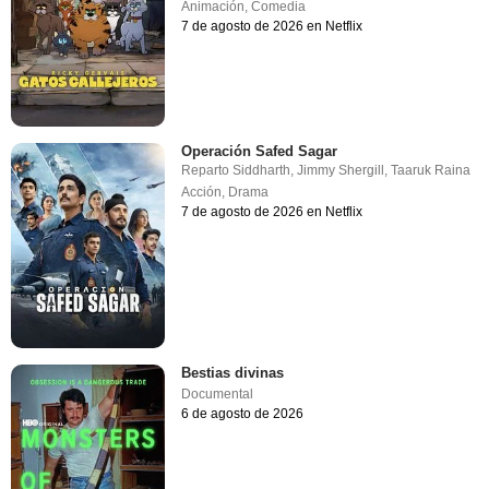
Animación
,
Comedia
7 de agosto de 2026 en Netflix
Operación Safed Sagar
Reparto
Siddharth
,
Jimmy Shergill
,
Taaruk Raina
Acción
,
Drama
7 de agosto de 2026 en Netflix
Bestias divinas
Documental
6 de agosto de 2026