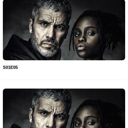
S01E05