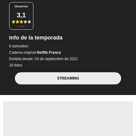
Usuarios
3,1
2 notas
Info de la temporada
6 episodios
Cadena original
Netflix France
Emitida desde: 24 de septiembre de 2021
16 fotos
STREAMING