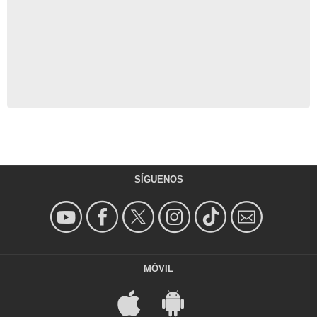
SÍGUENOS
MÓVIL