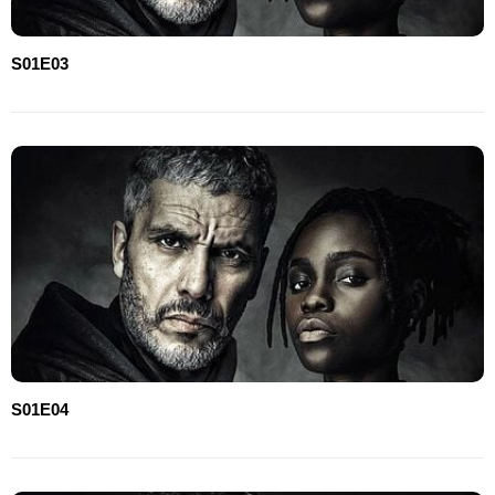
S01E03
S01E04