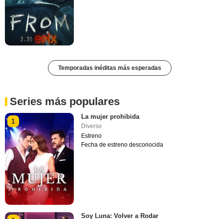
Temporadas inéditas más esperadas
Series más populares
La mujer prohibida
1
Diverso
Estreno
Fecha de estreno desconocida
Soy Luna: Volver a Rodar