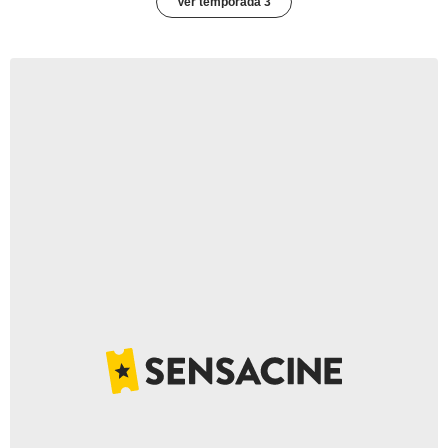
Ver temporada 3