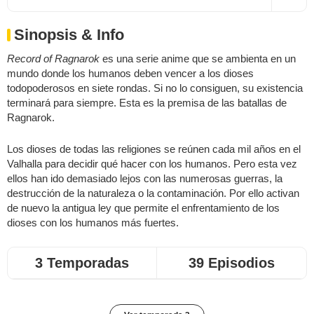
Sinopsis & Info
Record of Ragnarok
es una serie anime que se ambienta en un
mundo donde los humanos deben vencer a los dioses
todopoderosos en siete rondas. Si no lo consiguen, su existencia
terminará para siempre. Esta es la premisa de las batallas de
Ragnarok.
Los dioses de todas las religiones se reúnen cada mil años en el
Valhalla para decidir qué hacer con los humanos. Pero esta vez
ellos han ido demasiado lejos con las numerosas guerras, la
destrucción de la naturaleza o la contaminación. Por ello activan
de nuevo la antigua ley que permite el enfrentamiento de los
dioses con los humanos más fuertes.
3 Temporadas
39 Episodios