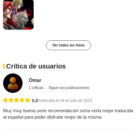
Ver todas las fotos
Crítica de usuarios
Omar
1 críticas
Sigue sus publicaciones
5,0
Publicada el 28 de julio de 2023
Muy muy buena serie recomendación sería verla mejor traducida
al español para poder disfrutar mejor de la misma