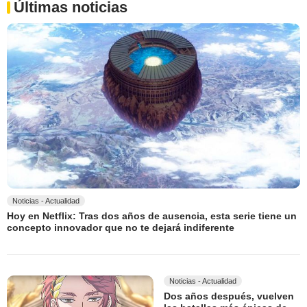
Últimas noticias
Noticias - Actualidad
Hoy en Netflix: Tras dos años de ausencia, esta serie tiene un
concepto innovador que no te dejará indiferente
Noticias - Actualidad
Dos años después, vuelven