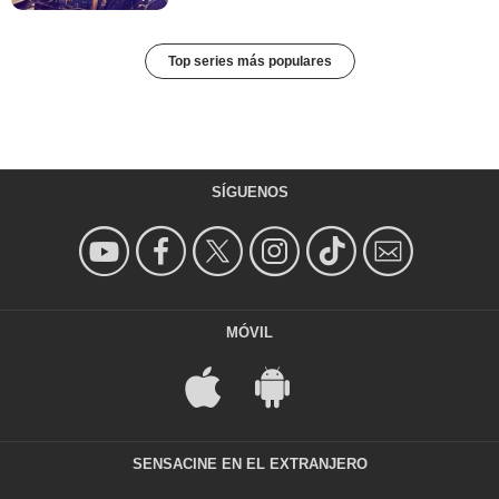
Top series más populares
SÍGUENOS
MÓVIL
SENSACINE EN EL EXTRANJERO