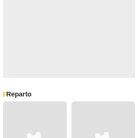
Reparto