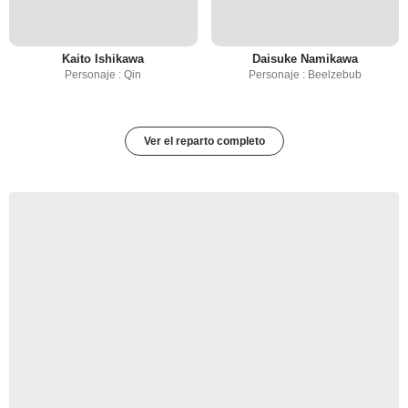
Kaito Ishikawa
Daisuke Namikawa
Personaje : Qin
Personaje : Beelzebub
Ver el reparto completo