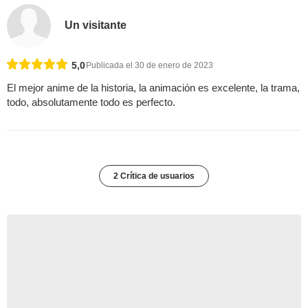
Un visitante
5,0
Publicada el 30 de enero de 2023
El mejor anime de la historia, la animación es excelente, la trama,
todo, absolutamente todo es perfecto.
2 Crítica de usuarios