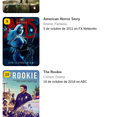
American Horror Story
9
Drama
,
Fantasía
5 de octubre de 2011 en FX Networks
The Rookie
10
Crimen
,
Drama
16 de octubre de 2018 en ABC