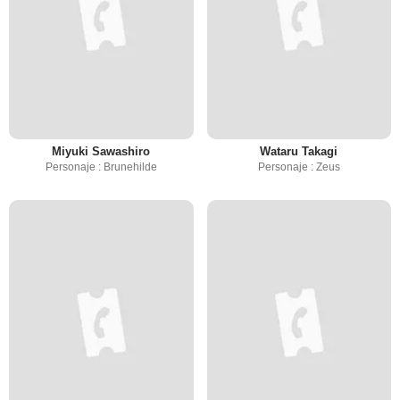
Miyuki Sawashiro
Wataru Takagi
Personaje : Brunehilde
Personaje : Zeus