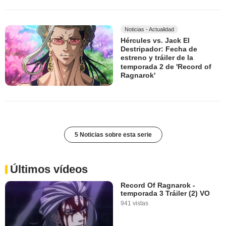
Noticias - Actualidad
Hércules vs. Jack El
Destripador: Fecha de
estreno y tráiler de la
temporada 2 de 'Record of
Ragnarok'
5 Noticias sobre esta serie
Últimos vídeos
Record Of Ragnarok -
temporada 3 Tráiler (2) VO
941 vistas