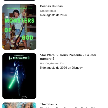
Bestias divinas
Documental
6 de agosto de 2026
Star Wars: Visions Presenta – La Jedi
número 9
Acción
,
Animación
5 de agosto de 2026 en Disney+
The Shards