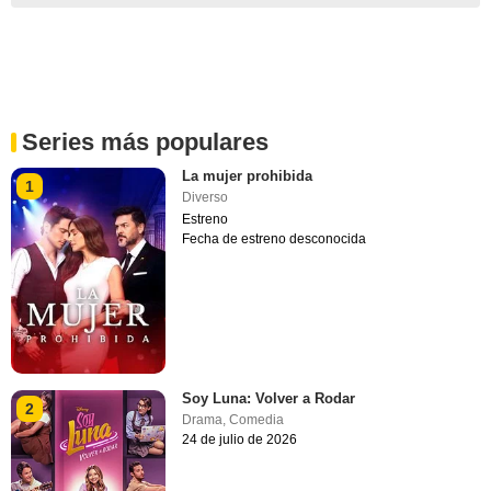
Series más populares
La mujer prohibida
1
Diverso
Estreno
Fecha de estreno desconocida
Soy Luna: Volver a Rodar
2
Drama
,
Comedia
24 de julio de 2026