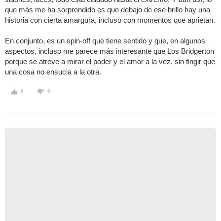
que más me ha sorprendido es que debajo de ese brillo hay una
historia con cierta amargura, incluso con momentos que aprietan.
En conjunto, es un spin-off que tiene sentido y que, en algunos
aspectos, incluso me parece más interesante que Los Bridgerton
porque se atreve a mirar el poder y el amor a la vez, sin fingir que
una cosa no ensucia a la otra.
0
0