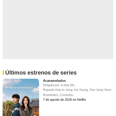
Últimos estrenos de series
Acaramelados
Dirigida por
Ji-Hye Mo
Reparto
Hae-in Jung
,
Ha Young
,
Seo Jung-Yeon
Romántico
,
Comedia
7 de agosto de 2026 en Netflix