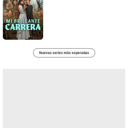
Nuevas series más esperadas