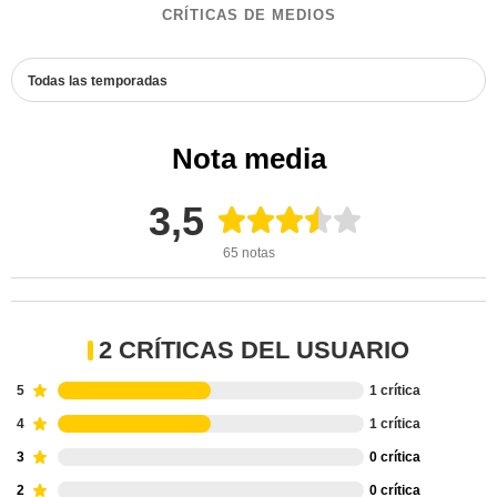
CRÍTICAS DE MEDIOS
Todas las temporadas
Nota media
3,5
65 notas
2 CRÍTICAS DEL USUARIO
5
1 crítica
4
1 crítica
3
0 crítica
2
0 crítica