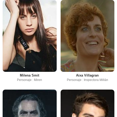
Milena Smit
Aixa Villagran
Personaje : Miren
Personaje : Inspectora Millán