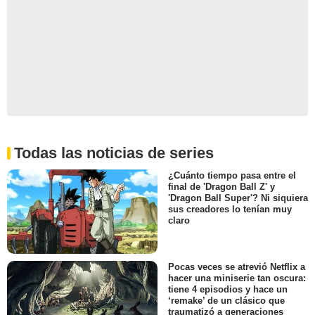
Todas las noticias de series
¿Cuánto tiempo pasa entre el
final de 'Dragon Ball Z' y
'Dragon Ball Super'? Ni siquiera
sus creadores lo tenían muy
claro
Pocas veces se atrevió Netflix a
hacer una miniserie tan oscura:
tiene 4 episodios y hace un
‘remake’ de un clásico que
traumatizó a generaciones