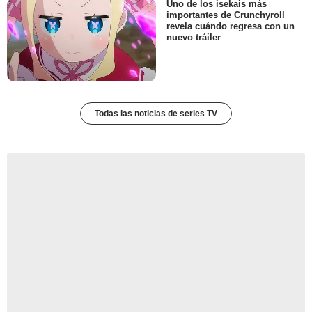
Uno de los isekais más
importantes de Crunchyroll
revela cuándo regresa con un
nuevo tráiler
Todas las noticias de series TV