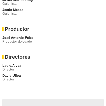
Guionista
Jesús Mesas
Guionista
Productor
José Antonio Félez
Productor delegado
Directores
Laura Alvea
Director
David Ulloa
Director