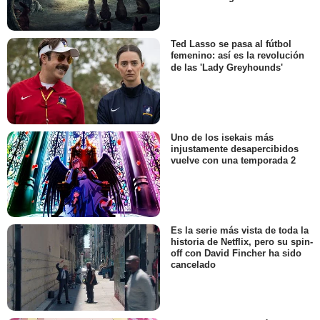
Ted Lasso se pasa al fútbol
femenino: así es la revolución
de las 'Lady Greyhounds'
Uno de los isekais más
injustamente desapercibidos
vuelve con una temporada 2
Es la serie más vista de toda la
historia de Netflix, pero su spin-
off con David Fincher ha sido
cancelado