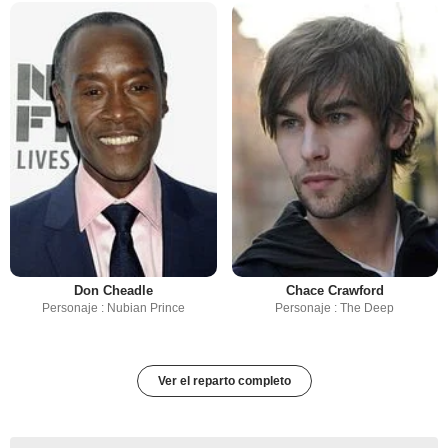
Don Cheadle
Chace Crawford
Personaje : Nubian Prince
Personaje : The Deep
Ver el reparto completo