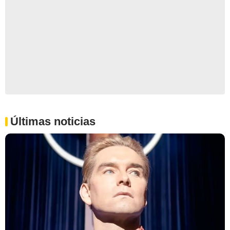
Últimas noticias