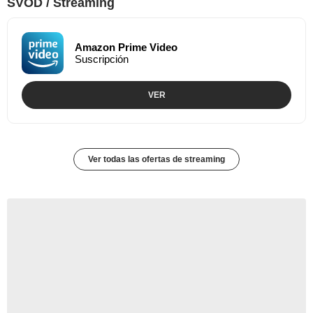
SVOD / Streaming
Amazon Prime Video
Suscripción
VER
Ver todas las ofertas de streaming