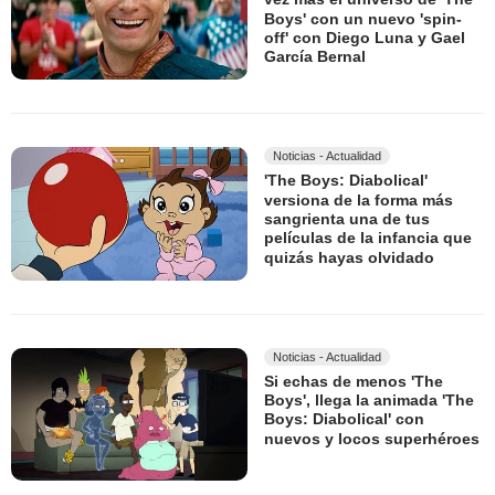
Boys' con un nuevo 'spin-
off' con Diego Luna y Gael
García Bernal
Noticias - Actualidad
'The Boys: Diabolical'
versiona de la forma más
sangrienta una de tus
películas de la infancia que
quizás hayas olvidado
Noticias - Actualidad
Si echas de menos 'The
Boys', llega la animada 'The
Boys: Diabolical' con
nuevos y locos superhéroes