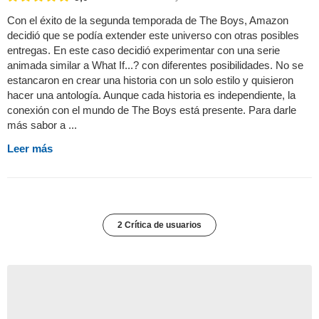
Con el éxito de la segunda temporada de The Boys, Amazon
decidió que se podía extender este universo con otras posibles
entregas. En este caso decidió experimentar con una serie
animada similar a What If...? con diferentes posibilidades. No se
estancaron en crear una historia con un solo estilo y quisieron
hacer una antología. Aunque cada historia es independiente, la
conexión con el mundo de The Boys está presente. Para darle
más sabor a ...
Leer más
2 Crítica de usuarios