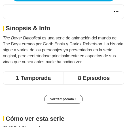
Sinopsis & Info
The Boys: Diabolical
es una serie de animación del mundo de
The Boys creado por Garth Ennis y Darick Robertson. La historia
sigue a varios de los personajes ya presentados en la serie
original, pero centrándose principalmente en aspectos de sus
vidas que nunca antes nadie ha podido ver.
1 Temporada
8 Episodios
Ver temporada 1
Cómo ver esta serie