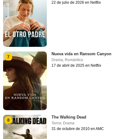
22 de julio de 2026 en Netflix
Nueva vida en Ransom Canyon
7
Drama
,
Romántico
17 de abril de 2025 en Netflix
The Walking Dead
8
Terror
,
Drama
31 de octubre de 2010 en AMC