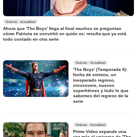
Noticias - Actualidad
Ahora que 'The Boys' llega al final muchos se preguntan
cómo Patriota se convirtió en quién es: resulta que ya está
todo contado en otra serie
Noticias - Actualidad
'The Boys' (Temporada 4):
fecha de estreno, un
inesperado regreso,
crossovers, nuevos
superhéroes y todo lo que
sabemos del regreso de la
serie
Noticias - Actualidad
Prime Video expande una
vez más el universo de 'The