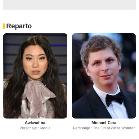
Reparto
Awkwafina
Michael Cera
Personaje : Areola
Personaje : The Great White Wonder