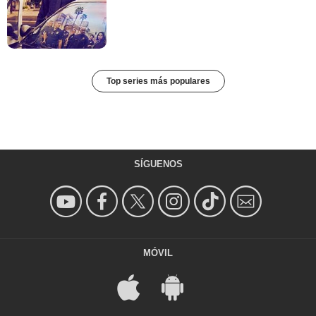
Top series más populares
SÍGUENOS
MÓVIL