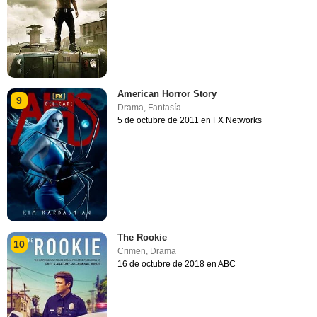
American Horror Story
9
Drama
,
Fantasía
5 de octubre de 2011 en FX Networks
The Rookie
10
Crimen
,
Drama
16 de octubre de 2018 en ABC