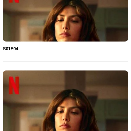
S01E04