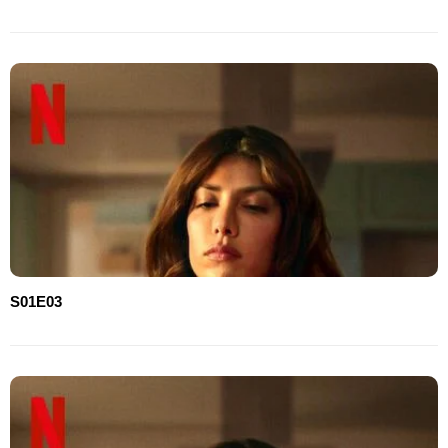
S01E03