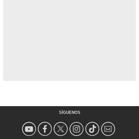
SÍGUENOS