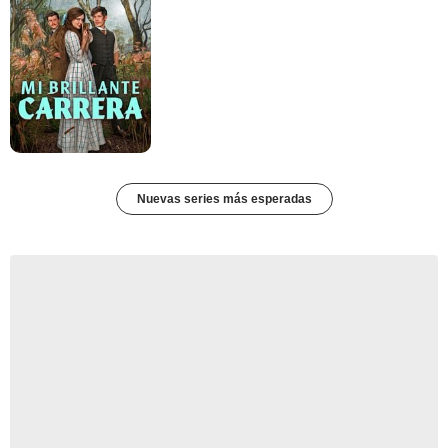
Nuevas series más esperadas