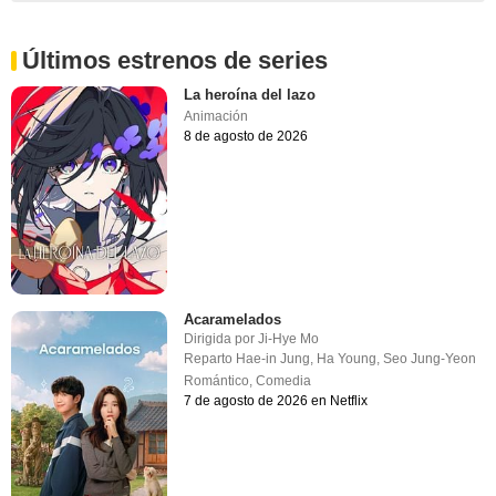
Últimos estrenos de series
La heroína del lazo
Animación
8 de agosto de 2026
Acaramelados
Dirigida por
Ji-Hye Mo
Reparto
Hae-in Jung
,
Ha Young
,
Seo Jung-Yeon
Romántico
,
Comedia
7 de agosto de 2026 en Netflix