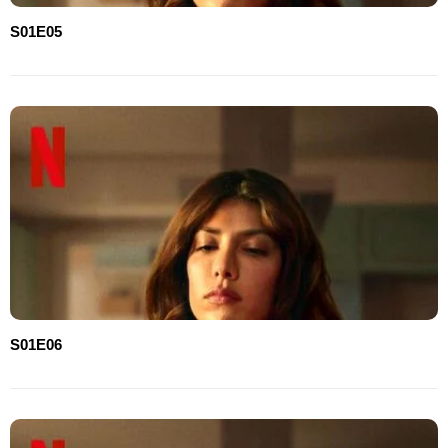
S01E05
S01E06