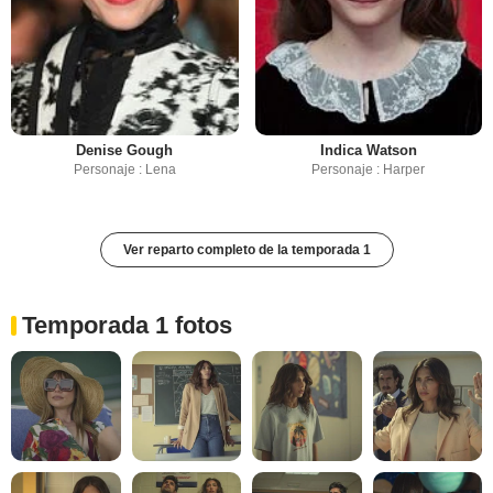
Denise Gough
Indica Watson
Personaje : Lena
Personaje : Harper
Ver reparto completo de la temporada 1
Temporada 1 fotos