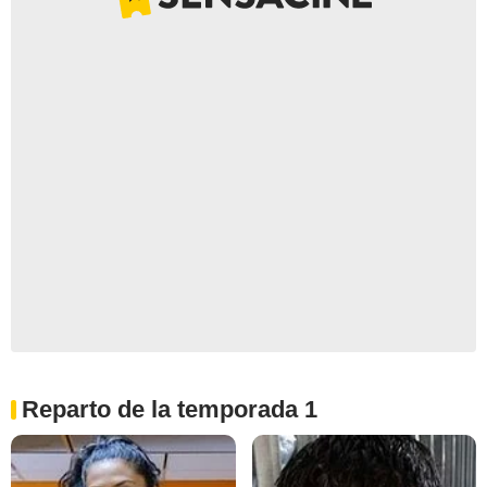
Reparto de la temporada 1