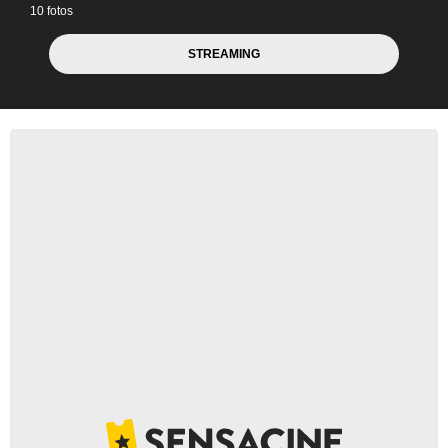
10 fotos
STREAMING