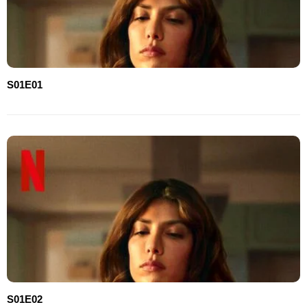
S01E01
S01E02