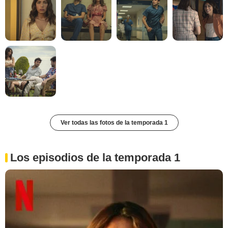
Ver todas las fotos de la temporada 1
Los episodios de la temporada 1