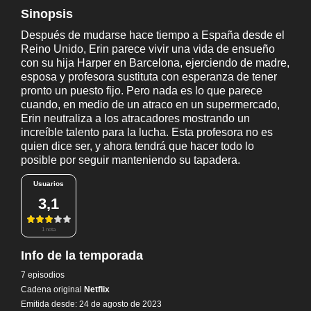
Sinopsis
Después de mudarse hace tiempo a España desde el
Reino Unido, Erin parece vivir una vida de ensueño
con su hija Harper en Barcelona, ejerciendo de madre,
esposa y profesora sustituta con esperanza de tener
pronto un puesto fijo. Pero nada es lo que parece
cuando, en medio de un atraco en un supermercado,
Erin neutraliza a los atracadores mostrando un
increíble talento para la lucha. Esta profesora no es
quien dice ser, y ahora tendrá que hacer todo lo
posible por seguir manteniendo su tapadera.
Usuarios
3,1
1 nota
Info de la temporada
7 episodios
Cadena original
Netflix
Emitida desde: 24 de agosto de 2023