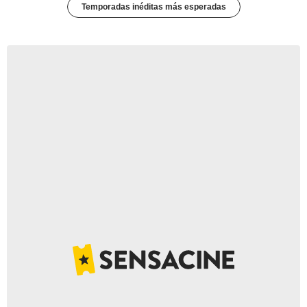
Temporadas inéditas más esperadas