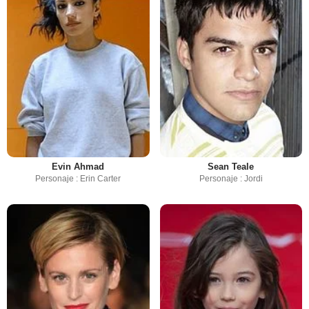
Evin Ahmad
Sean Teale
Personaje : Erin Carter
Personaje : Jordi