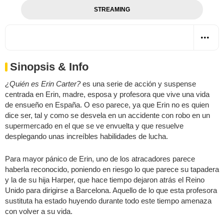
STREAMING
Sinopsis & Info
¿Quién es Erin Carter?
es una serie de acción y suspense
centrada en Erin, madre, esposa y profesora que vive una vida
de ensueño en España. O eso parece, ya que Erin no es quien
dice ser, tal y como se desvela en un accidente con robo en un
supermercado en el que se ve envuelta y que resuelve
desplegando unas increíbles habilidades de lucha.
Para mayor pánico de Erin, uno de los atracadores parece
haberla reconocido, poniendo en riesgo lo que parece su tapadera
y la de su hija Harper, que hace tiempo dejaron atrás el Reino
Unido para dirigirse a Barcelona. Aquello de lo que esta profesora
sustituta ha estado huyendo durante todo este tiempo amenaza
con volver a su vida.