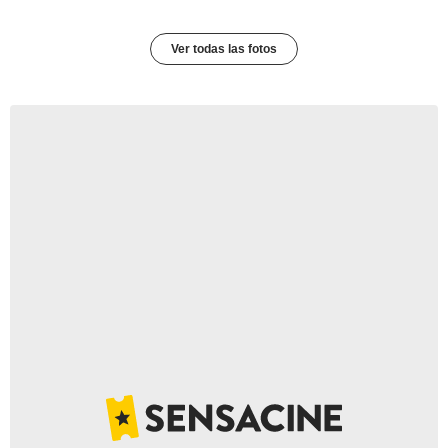
Ver todas las fotos