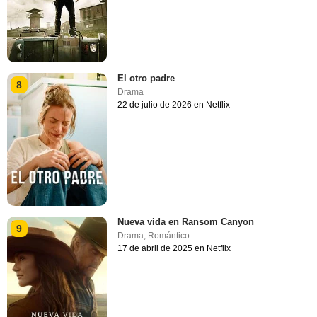
El otro padre
8
Drama
22 de julio de 2026 en Netflix
Nueva vida en Ransom Canyon
9
Drama
,
Romántico
17 de abril de 2025 en Netflix