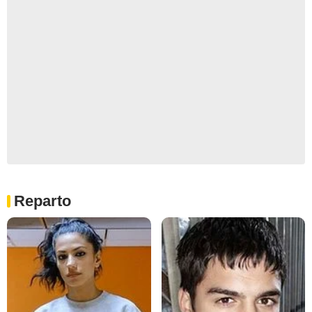
Reparto