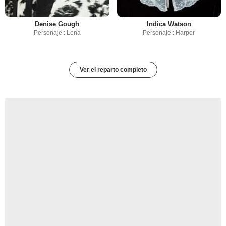
Denise Gough
Indica Watson
Personaje : Lena
Personaje : Harper
Ver el reparto completo