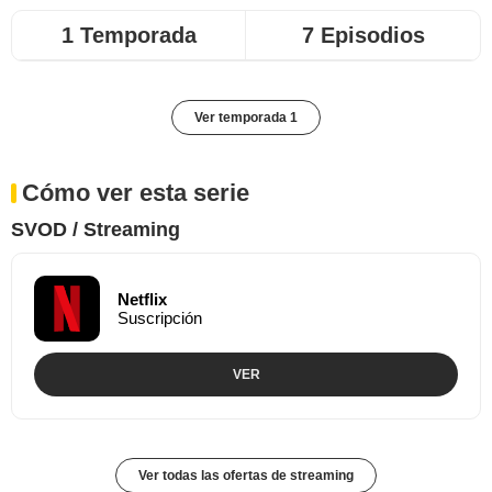
1 Temporada
7 Episodios
Ver temporada 1
Cómo ver esta serie
SVOD / Streaming
Netflix
Suscripción
VER
Ver todas las ofertas de streaming