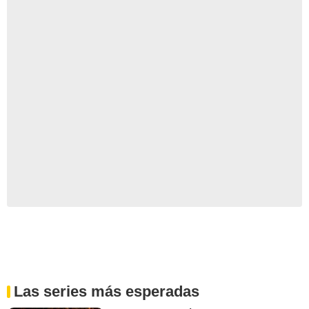
Las series más esperadas