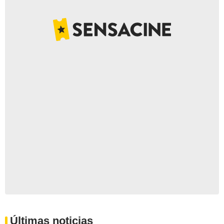
Últimas noticias