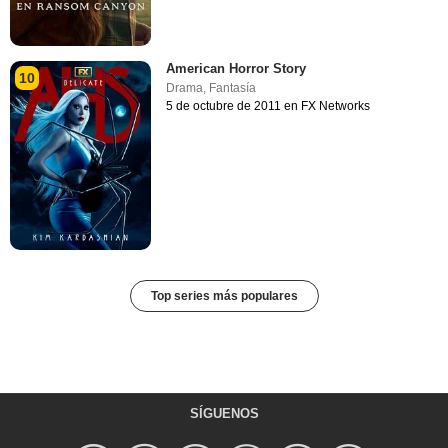
American Horror Story
10
Drama
,
Fantasía
5 de octubre de 2011 en FX Networks
Top series más populares
SÍGUENOS