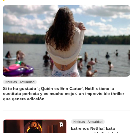
Noticias - Actualidad
Si te ha gustado '¿Quién es Erin Carter', Netflix tiene la
sustituta perfecta y es mucho mejor: un imprevisible thriller
que genera adicción
Noticias - Actualidad
Estrenos Netflix: Esta