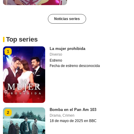
Noticias series
Top series
La mujer prohibida
1
Diverso
Estreno
Fecha de estreno desconocida
Bomba en el Pan Am 103
2
Drama
,
Crimen
18 de mayo de 2025 en BBC