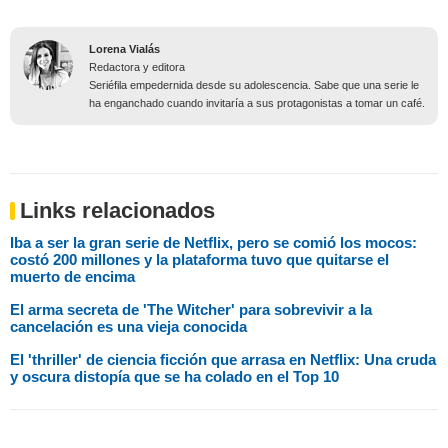
Lorena Vialás
Redactora y editora
Seriéfila empedernida desde su adolescencia. Sabe que una serie le
ha enganchado cuando invitaría a sus protagonistas a tomar un café.
Links relacionados
Iba a ser la gran serie de Netflix, pero se comió los mocos:
costó 200 millones y la plataforma tuvo que quitarse el
muerto de encima
El arma secreta de 'The Witcher' para sobrevivir a la
cancelación es una vieja conocida
El 'thriller' de ciencia ficción que arrasa en Netflix: Una cruda
y oscura distopía que se ha colado en el Top 10