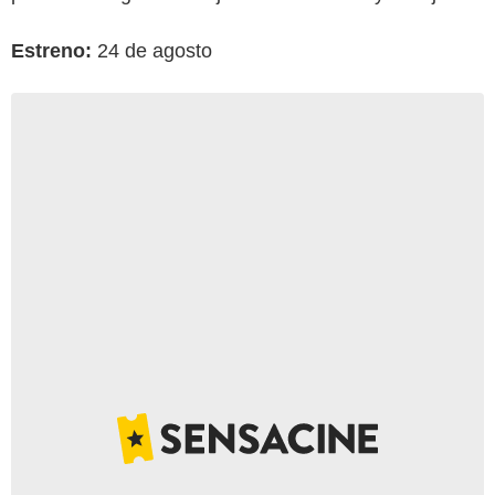
Estreno:
24 de agosto