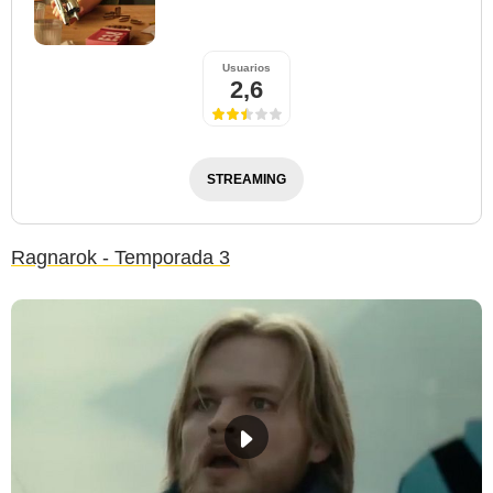
Usuarios
2,6
STREAMING
Ragnarok - Temporada 3