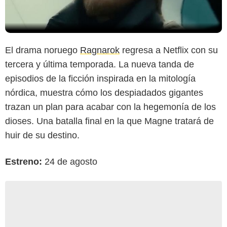
El drama noruego
Ragnarok
regresa a Netflix con su
tercera y última temporada. La nueva tanda de
episodios de la ficción inspirada en la mitología
nórdica, muestra cómo los despiadados gigantes
trazan un plan para acabar con la hegemonía de los
dioses. Una batalla final en la que Magne tratará de
huir de su destino.
Estreno:
24 de agosto