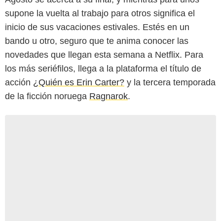
supone la vuelta al trabajo para otros significa el
inicio de sus vacaciones estivales. Estés en un
bando u otro, seguro que te anima conocer las
novedades que llegan esta semana a Netflix. Para
los más seriéfilos, llega a la plataforma el título de
acción
¿Quién es Erin Carter?
y la tercera temporada
de la ficción noruega
Ragnarok
.