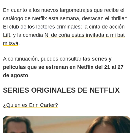
En cuanto a los nuevos largometrajes que recibe el
catálogo de Netflix esta semana, destacan el 'thriller'
El club de los lectores criminales
; la cinta de acción
Lift
, y la comedia
Ni de coña estás invitada a mi bat
mitsvá
.
A continuación, puedes consultar
las series y
películas que se estrenan en Netflix del 21 al 27
de agosto
.
SERIES ORIGINALES DE NETFLIX
¿Quién es Erin Carter?