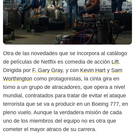
Otra de las novedades que se incorpora al catálogo
de películas de Netflix es comedia de acción
Lift
.
Dirigida por
F. Gary Gray
, y con
Kevin Hart
y
Sam
Worthington
como protagonistas, la cinta gira en
torno a un grupo de atracadores, que opera a nivel
mundial, contratados para tratar de evitar el ataque
terrorista que se va a producir en un Boeing 777, en
pleno vuelo. Aunque la verdadera misión de cada
uno de los miembros del equipo no es otra que
cometer el mayor atraco de su carrera.