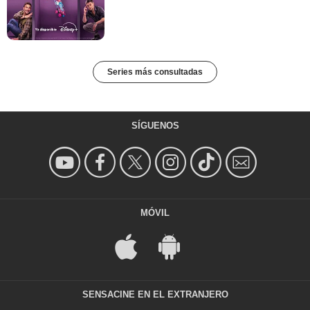
Series más consultadas
SÍGUENOS
MÓVIL
SENSACINE EN EL EXTRANJERO