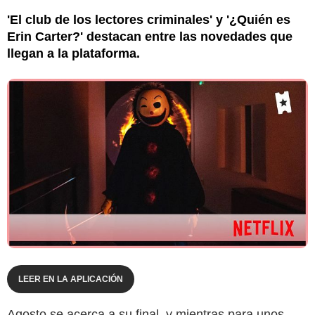
'El club de los lectores criminales' y '¿Quién es
Erin Carter?' destacan entre las novedades que
llegan a la plataforma.
LEER EN LA APLICACIÓN
Agosto se acerca a su final, y mientras para unos