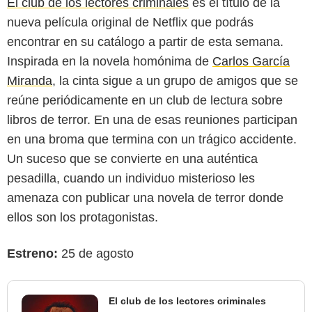
El club de los lectores criminales
es el título de la
nueva película original de Netflix que podrás
encontrar en su catálogo a partir de esta semana.
Inspirada en la novela homónima de
Carlos García
Miranda
, la cinta sigue a un grupo de amigos que se
reúne periódicamente en un club de lectura sobre
libros de terror. En una de esas reuniones participan
en una broma que termina con un trágico accidente.
Un suceso que se convierte en una auténtica
pesadilla, cuando un individuo misterioso les
amenaza con publicar una novela de terror donde
ellos son los protagonistas.
Estreno:
25 de agosto
El club de los lectores criminales