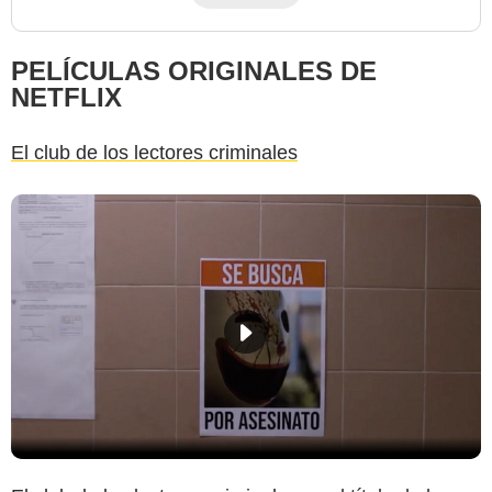
PELÍCULAS ORIGINALES DE
NETFLIX
El club de los lectores criminales