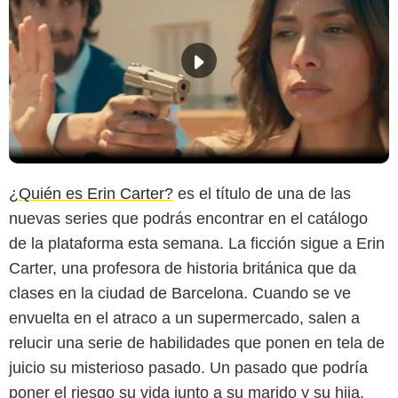
¿Quién es Erin Carter?
es el título de una de las
nuevas series que podrás encontrar en el catálogo
de la plataforma esta semana. La ficción sigue a Erin
Carter, una profesora de historia británica que da
clases en la ciudad de Barcelona. Cuando se ve
envuelta en el atraco a un supermercado, salen a
relucir una serie de habilidades que ponen en tela de
juicio su misterioso pasado. Un pasado que podría
poner el riesgo su vida junto a su marido y su hija.