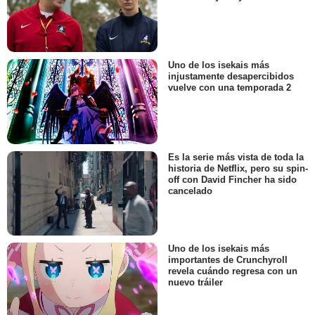
Uno de los isekais más
injustamente desapercibidos
vuelve con una temporada 2
Es la serie más vista de toda la
historia de Netflix, pero su spin-
off con David Fincher ha sido
cancelado
Uno de los isekais más
importantes de Crunchyroll
revela cuándo regresa con un
nuevo tráiler