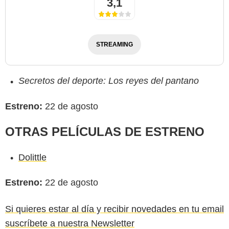
3,1
STREAMING
Secretos del deporte: Los reyes del pantano
Estreno:
22 de agosto
OTRAS PELÍCULAS DE ESTRENO
Dolittle
Estreno:
22 de agosto
Si quieres estar al día y recibir novedades en tu email
suscríbete a nuestra Newsletter