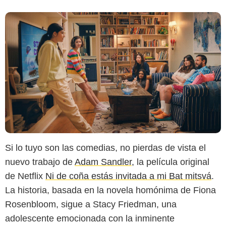
Si lo tuyo son las comedias, no pierdas de vista el
nuevo trabajo de
Adam Sandler
, la película original
de Netflix
Ni de coña estás invitada a mi Bat mitsvá
.
La historia, basada en la novela homónima de Fiona
Rosenbloom, sigue a Stacy Friedman, una
adolescente emocionada con la inminente